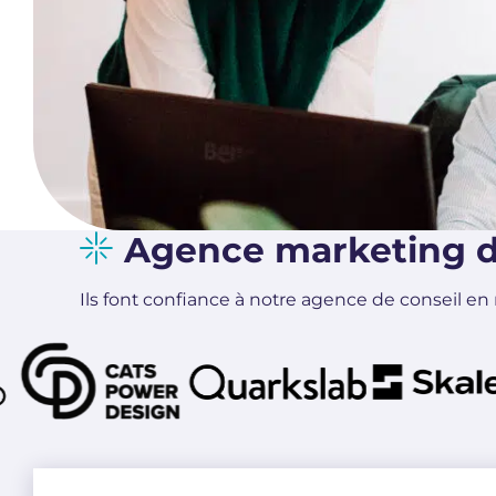
Agence marketing di
Ils font confiance à notre agence de conseil en 