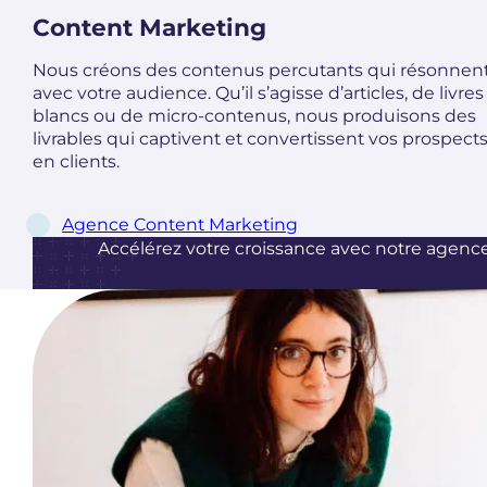
Content Marketing
Nous créons des contenus percutants qui résonnen
avec votre audience. Qu’il s’agisse d’articles, de livres
blancs ou de micro-contenus, nous produisons des
livrables qui captivent et convertissent vos prospect
en clients.
Agence Content Marketing
Accélérez votre croissance avec notre agence