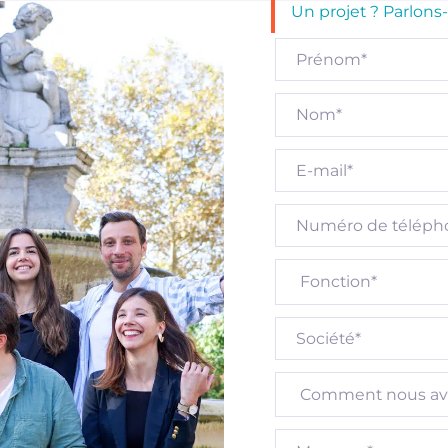
Un projet ? Parlons-