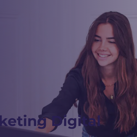
eting Digital