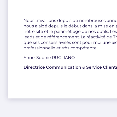
Nous travaillons depuis de nombreuses ann
nous a aidé depuis le début dans la mise en pl
notre site et le paramétrage de nos outils. Le
leads et de référencement. La réactivité de T
que ses conseils avisés sont pour moi une ai
professionnelle et très compétente.
Anne-Sophie RUGLIANO
Directrice Communication & Service Client