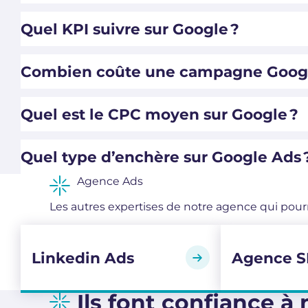
Quel KPI suivre sur Google ?
Combien coûte une campagne Googl
Quel est le CPC moyen sur Google ?
Quel type d’enchère sur Google Ads 
Agence Ads
Les autres expertises de notre agence qui pourra
Linkedin Ads
Agence 
Ils font confiance 