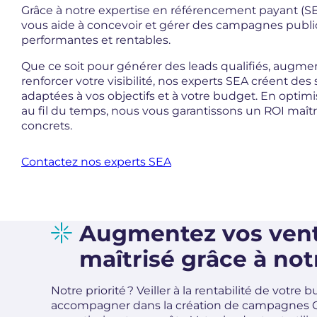
Grâce à notre expertise en référencement payant (
vous aide à concevoir et gérer des campagnes publi
performantes et rentables.
Que ce soit pour générer des leads qualifiés, augme
renforcer votre visibilité, nos experts SEA créent des
adaptées à vos objectifs et à votre budget. En opti
au fil du temps, nous vous garantissons un ROI maîtri
concrets.
Contactez nos experts SEA
Augmentez vos vent
maîtrisé grâce à no
Notre priorité ? Veiller à la rentabilité de vot
accompagner dans la création de campagnes Goo