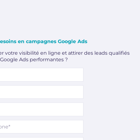
besoins en campagnes Google Ads
votre visibilité en ligne et attirer des leads qualifiés
Google Ads performantes ?