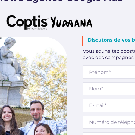
Discutons de vos 
Vous souhaitez booster 
avec des campagnes 