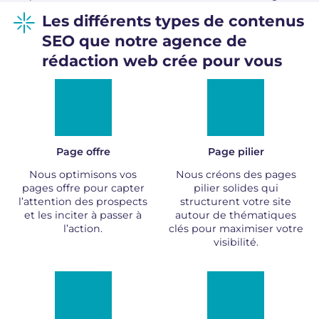
Les différents types de contenus
SEO que notre agence de
rédaction web crée pour vous
Page offre
Page pilier
Nous optimisons vos
Nous créons des pages
pages offre pour capter
pilier solides qui
l’attention des prospects
structurent votre site
et les inciter à passer à
autour de thématiques
l’action.
clés pour maximiser votre
visibilité.