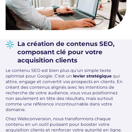
La création de contenus SEO,
composant clé pour votre
acquisition clients
Le contenu SEO est bien plus qu’un simple texte
optimisé pour Google. C’est un
levier stratégique
qui
attire, engage et convertit vos prospects en clients. En
créant des contenus alignés avec les intentions de
recherche de votre audience, vous vous positionnez
non seulement en tête des résultats, mais surtout
comme une référence incontournable dans votre
domaine.
Chez Webconversion, nous transformons chaque
contenu en un outil puissant pour booster votre
acquisition clients et renforcer votre autorité en ligne.