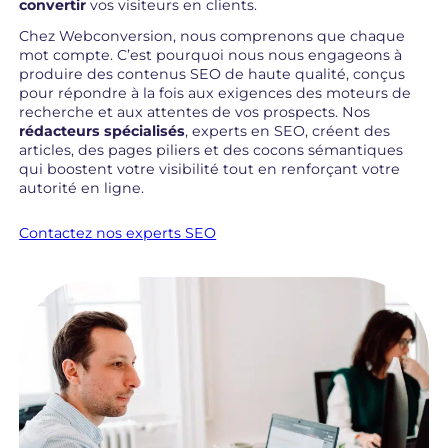
convertir
vos visiteurs en clients.
Chez Webconversion, nous comprenons que chaque
mot compte. C’est pourquoi nous nous engageons à
produire des contenus SEO de haute qualité, conçus
pour répondre à la fois aux exigences des moteurs de
recherche et aux attentes de vos prospects. Nos
rédacteurs spécialisés
, experts en SEO, créent des
articles, des pages piliers et des cocons sémantiques
qui boostent votre visibilité tout en renforçant votre
autorité en ligne.
Contactez nos experts SEO