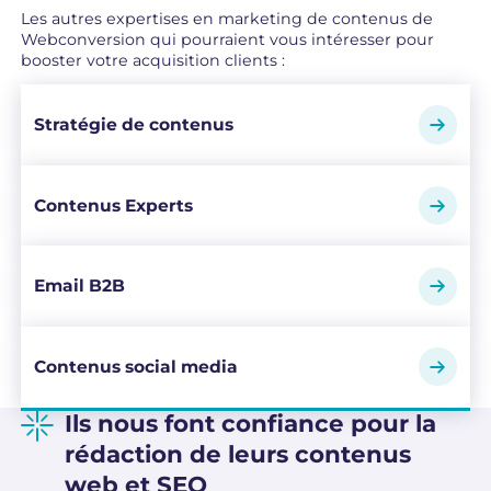
Les autres expertises en marketing de contenus de
Webconversion qui pourraient vous intéresser pour
booster votre acquisition clients :
Stratégie de contenus
Contenus Experts
Email B2B
Contenus social media
Ils nous font confiance pour la
rédaction de leurs contenus
web et SEO