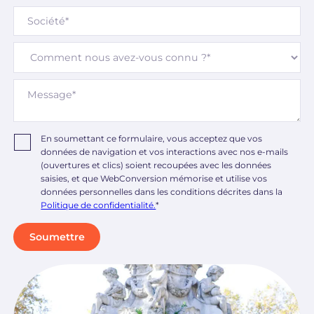
En soumettant ce formulaire, vous acceptez que vos
données de navigation et vos interactions avec nos e-mails
(ouvertures et clics) soient recoupées avec les données
saisies, et que WebConversion mémorise et utilise vos
données personnelles dans les conditions décrites dans la
Politique de confidentialité.
*