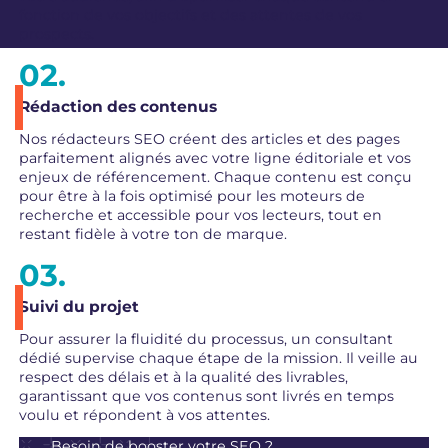
fonction de vos objectifs et des attentes de vos
prospects.
Rédaction des contenus
Nos rédacteurs SEO créent des articles et des pages
parfaitement alignés avec votre ligne éditoriale et vos
enjeux de référencement. Chaque contenu est conçu
pour être à la fois optimisé pour les moteurs de
recherche et accessible pour vos lecteurs, tout en
restant fidèle à votre ton de marque.
Suivi du projet
Pour assurer la fluidité du processus, un consultant
dédié supervise chaque étape de la mission. Il veille au
respect des délais et à la qualité des livrables,
garantissant que vos contenus sont livrés en temps
voulu et répondent à vos attentes.
Besoin de booster votre SEO ?