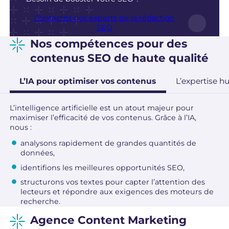
Contactez nos experts de la rédaction
SEO
Nos compétences pour des
contenus SEO de haute qualité
L’IA pour optimiser vos contenus
L’expertise 
L’intelligence artificielle est un atout majeur pour
maximiser l’efficacité de vos contenus. Grâce à l’IA,
nous :
analysons rapidement de grandes quantités de
données,
identifions les meilleures opportunités SEO,
structurons vos textes pour capter l’attention des
lecteurs et répondre aux exigences des moteurs de
recherche.
Agence Content Marketing