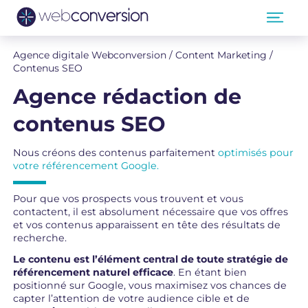
Aller
au
contenu
Agence digitale Webconversion
/
Content Marketing
/
Contenus SEO
Agence rédaction de
contenus SEO
Nous créons des contenus parfaitement
optimisés pour
votre référencement Google.
Pour que vos prospects vous trouvent et vous
contactent, il est absolument nécessaire que vos offres
et vos contenus apparaissent en tête des résultats de
recherche.
Le contenu est l’élément central de toute stratégie de
référencement naturel efficace
. En étant bien
positionné sur Google, vous maximisez vos chances de
capter l’attention de votre audience cible et de