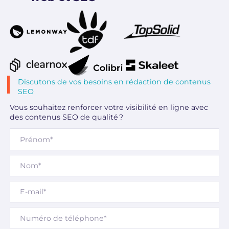
Discutons de vos besoins en rédaction de contenus
SEO
Vous souhaitez renforcer votre visibilité en ligne avec
des contenus SEO de qualité ?