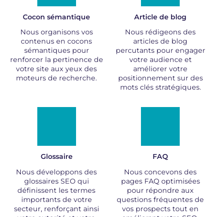
Cocon sémantique
Article de blog
Nous organisons vos
Nous rédigeons des
contenus en cocons
articles de blog
sémantiques pour
percutants pour engager
renforcer la pertinence de
votre audience et
votre site aux yeux des
améliorer votre
moteurs de recherche.
positionnement sur des
mots clés stratégiques.
Glossaire
FAQ
Nous développons des
Nous concevons des
glossaires SEO qui
pages FAQ optimisées
définissent les termes
pour répondre aux
importants de votre
questions fréquentes de
secteur, renforçant ainsi
vos prospects tout en