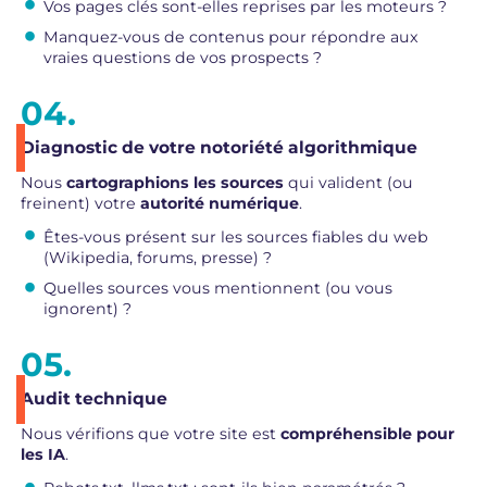
Vos pages clés sont-elles reprises par les moteurs ?
Manquez-vous de contenus pour répondre aux
vraies questions de vos prospects ?
Diagnostic de votre notoriété algorithmique
Nous
cartographions les sources
qui valident (ou
freinent) votre
autorité numérique
.
Êtes-vous présent sur les sources fiables du web
(Wikipedia, forums, presse) ?
Quelles sources vous mentionnent (ou vous
ignorent) ?
Audit technique
Nous vérifions que votre site est
compréhensible pour
les IA
.