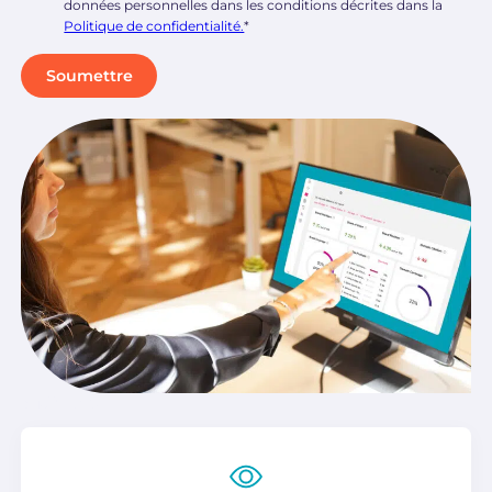
données personnelles dans les conditions décrites dans la
Politique de confidentialité.
*
audit geo