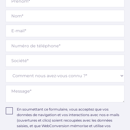
En soumettant ce formulaire, vous acceptez que vos
données de navigation et vos interactions avec nos e-mails
(ouvertures et clics) soient recoupées avec les données
saisies, et que WebConversion mémorise et utilise vos