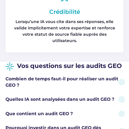
Crédibilité
Lorsqu’une IA vous cite dans ses réponses, elle
valide implicitement votre expertise et renforce
votre statut de source fiable auprès des
utilisateurs.
Vos questions sur les audits GEO
Combien de temps faut-il pour réaliser un audit
GEO ?
Quelles IA sont analysées dans un audit GEO ?
Que contient un audit GEO ?
Pourquoi investir dans un audit GEO dès