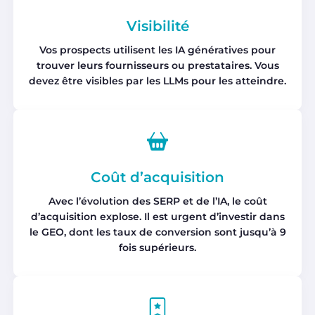
Visibilité
Vos prospects utilisent les IA génératives pour
trouver leurs fournisseurs ou prestataires. Vous
devez être visibles par les LLMs pour les atteindre.
Coût d’acquisition
Avec l’évolution des SERP et de l’IA, le coût
d’acquisition explose. Il est urgent d’investir dans
le GEO, dont les taux de conversion sont jusqu’à 9
fois supérieurs.