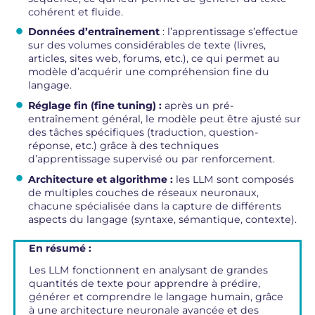
cohérent et fluide.
Données d’entraînement
: l’apprentissage s’effectue
sur des volumes considérables de texte (livres,
articles, sites web, forums, etc.), ce qui permet au
modèle d’acquérir une compréhension fine du
langage.
Réglage fin (fine tuning) :
après un pré-
entraînement général, le modèle peut être ajusté sur
des tâches spécifiques (traduction, question-
réponse, etc.) grâce à des techniques
d’apprentissage supervisé ou par renforcement.
Architecture et algorithme :
les LLM sont composés
de multiples couches de réseaux neuronaux,
chacune spécialisée dans la capture de différents
aspects du langage (syntaxe, sémantique, contexte).
En résumé :
Les LLM fonctionnent en analysant de grandes
quantités de texte pour apprendre à prédire,
générer et comprendre le langage humain, grâce
à une architecture neuronale avancée et des