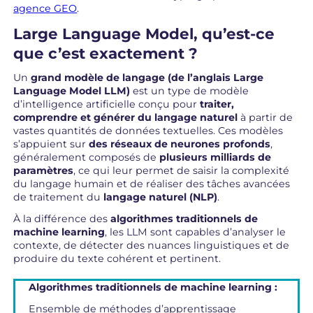
agence GEO
.
Large Language Model, qu’est-ce
que c’est exactement ?
Un
grand modèle de langage (de l’anglais Large
Language Model LLM)
est un type de modèle
d’intelligence artificielle conçu pour
traiter,
comprendre et générer du langage naturel
à partir de
vastes quantités de données textuelles. Ces modèles
s’appuient sur
des réseaux de neurones profonds
,
généralement composés de
plusieurs milliards de
paramètres
, ce qui leur permet de saisir la complexité
du langage humain et de réaliser des tâches avancées
de traitement du
langage naturel (NLP)
.
À la différence des
algorithmes traditionnels de
machine learning
, les LLM sont capables d’analyser le
contexte, de détecter des nuances linguistiques et de
produire du texte cohérent et pertinent.
Algorithmes traditionnels de machine learning :
Ensemble de méthodes d’apprentissage