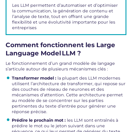
Les LLM permettent d’automatiser et d’optimiser
la communication, la génération de contenu et
l’analyse de texte, tout en offrant une grande
flexibilité et une évolutivité importante pour les
entreprises
Comment fonctionnent les Large
Language Model LLM ?
Le fonctionnement d’un grand modèle de langage
s’articule autour de plusieurs mécanismes clés :
Transformer model :
la plupart des LLM modernes
utilisent l’architecture de transformer, qui repose sur
des couches de réseau de neurones et des
mécanismes d’attention. Cette architecture permet
au modèle de se concentrer sur les parties
pertinentes du texte d’entrée pour générer une
réponse précise.
Prédire le prochain mot :
les LLM sont entraînés à
prédire le mot ou le jeton suivant dans une
séquence, ce qui leur permet de générer du texte