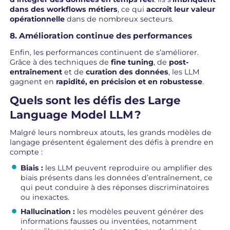
dans des workflows métiers
, ce qui
accroît leur valeur
opérationnelle
dans de nombreux secteurs.
8. Amélioration continue des performances
Enfin, les performances continuent de s’améliorer.
Grâce à des techniques de
fine tuning
, de
post-
entraînement
et de
curation des données
, les LLM
gagnent en
rapidité, en précision et en robustesse
.
Quels sont les défis des Large
Language Model LLM ?
Malgré leurs nombreux atouts, les grands modèles de
langage présentent également des défis à prendre en
compte :
Biais :
les LLM peuvent reproduire ou amplifier des
biais présents dans les données d’entraînement, ce
qui peut conduire à des réponses discriminatoires
ou inexactes.
Hallucination :
les modèles peuvent générer des
informations fausses ou inventées, notamment