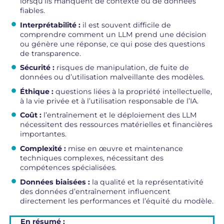
lorsqu’ils manquent de contexte ou de données
fiables.
Interprétabilité :
il est souvent difficile de
comprendre comment un LLM prend une décision
ou génère une réponse, ce qui pose des questions
de transparence.
Sécurité :
risques de manipulation, de fuite de
données ou d’utilisation malveillante des modèles.
Éthique :
questions liées à la propriété intellectuelle,
à la vie privée et à l’utilisation responsable de l’IA.
Coût :
l’entraînement et le déploiement des LLM
nécessitent des ressources matérielles et financières
importantes.
Complexité :
mise en œuvre et maintenance
techniques complexes, nécessitant des
compétences spécialisées.
Données biaisées :
la qualité et la représentativité
des données d’entraînement influencent
directement les performances et l’équité du modèle.
En résumé :