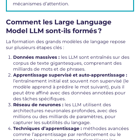
mécanismes d’attention.
Comment les Large Language
Model LLM sont-ils formés ?
La formation des grands modèles de langage repose
sur plusieurs étapes clés :
Données massives :
les LLM sont entraînés sur des
corpus de texte gigantesques, comprenant des
milliards de mots et de phrases.
Apprentissage supervisé et auto-apprentissage :
l’entraînement initial est souvent non supervisé (le
modèle apprend à prédire le mot suivant), puis il
peut être affiné avec des données annotées pour
des tâches spécifiques.
Réseau de neurones :
les LLM utilisent des
architectures neuronales profondes, avec des
millions ou des milliards de paramètres, pour
capturer les subtilités du langage.
Techniques d’apprentissage :
méthodes avancées
comme l’apprentissage par renforcement ou le