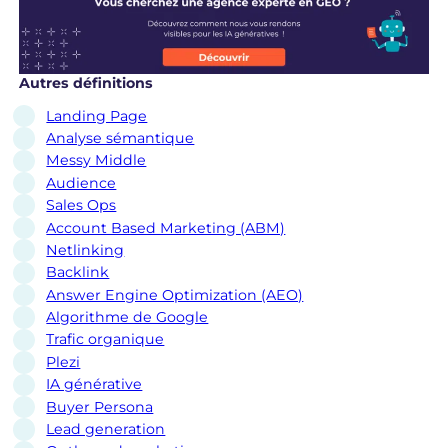
Autres définitions
Landing Page
Analyse sémantique
Messy Middle
Audience
Sales Ops
Account Based Marketing (ABM)
Netlinking
Backlink
Answer Engine Optimization (AEO)
Algorithme de Google
Trafic organique
Plezi
IA générative
Buyer Persona
Lead generation