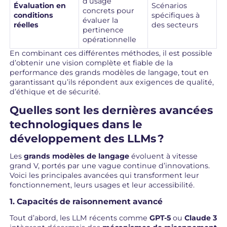
d’usage
Évaluation en
Scénarios
concrets pour
conditions
spécifiques à
évaluer la
réelles
des secteurs
pertinence
opérationnelle
En combinant ces différentes méthodes, il est possible
d’obtenir une vision complète et fiable de la
performance des grands modèles de langage, tout en
garantissant qu’ils répondent aux exigences de qualité,
d’éthique et de sécurité.
Quelles sont les dernières avancées
technologiques dans le
développement des LLMs ?
Les
grands modèles de langage
évoluent à vitesse
grand V, portés par une vague continue d’innovations.
Voici les principales avancées qui transforment leur
fonctionnement, leurs usages et leur accessibilité.
1. Capacités de raisonnement avancé
Tout d’abord, les LLM récents comme
GPT-5
ou
Claude 3