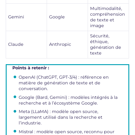
Multimodalité,
compréhension
Gemini
Google
de texte et
image
Sécurité,
éthique,
Claude
Anthropic
génération de
texte
Points à retenir :
OpenAI (ChatGPT, GPT-3/4) : référence en
matière de génération de texte et de
conversation.
Google (Bard, Gemini) : modèles intégrés à la
recherche et à l’écosystème Google.
Meta (LLaMA) : modèle open source,
largement utilisé dans la recherche et
l’industrie.
Mistral : modèle open source, reconnu pour