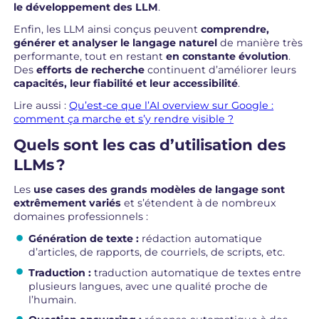
le développement des LLM
.
Enfin, les LLM ainsi conçus peuvent
comprendre,
générer et analyser le langage naturel
de manière très
performante, tout en restant
en constante évolution
.
Des
efforts de recherche
continuent d’améliorer leurs
capacités, leur fiabilité et leur accessibilité
.
Lire aussi :
Qu’est-ce que l’AI overview sur Google :
comment ça marche et s’y rendre visible ?
Quels sont les cas d’utilisation des
LLMs ?
Les
use cases des grands modèles de langage sont
extrêmement variés
et s’étendent à de nombreux
domaines professionnels :
Génération de texte :
rédaction automatique
d’articles, de rapports, de courriels, de scripts, etc.
Traduction :
traduction automatique de textes entre
plusieurs langues, avec une qualité proche de
l’humain.