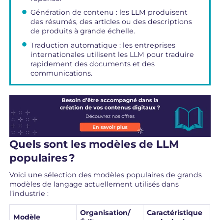
Génération de contenu : les LLM produisent
des résumés, des articles ou des descriptions
de produits à grande échelle.
Traduction automatique : les entreprises
internationales utilisent les LLM pour traduire
rapidement des documents et des
communications.
Quels sont les modèles de LLM
populaires ?
Voici une sélection des modèles populaires de grands
modèles de langage actuellement utilisés dans
l’industrie :
Organisation/
Caractéristique
Modèle