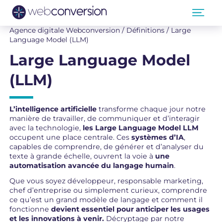
Agence digitale Webconversion
/
Définitions
/
Large
Language Model (LLM)
Large Language Model
(LLM)
L’intelligence artificielle
transforme chaque jour notre
manière de travailler, de communiquer et d’interagir
avec la technologie,
les
Large Language Model LLM
occupent une place centrale. Ces
systèmes d’IA
,
capables de comprendre, de générer et d’analyser du
texte à grande échelle, ouvrent la voie à
une
automatisation avancée du langage humain
.
Que vous soyez développeur, responsable marketing,
chef d’entreprise ou simplement curieux, comprendre
ce qu’est un grand modèle de langage et comment il
fonctionne
devient essentiel pour anticiper les usages
et les innovations à venir.
Décryptage par notre