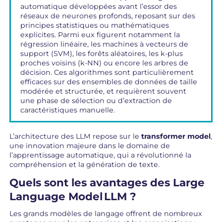
automatique développées avant l’essor des
réseaux de neurones profonds, reposant sur des
principes statistiques ou mathématiques
explicites. Parmi eux figurent notamment la
régression linéaire, les machines à vecteurs de
support (SVM), les forêts aléatoires, les k-plus
proches voisins (k-NN) ou encore les arbres de
décision. Ces algorithmes sont particulièrement
efficaces sur des ensembles de données de taille
modérée et structurée, et requièrent souvent
une phase de sélection ou d’extraction de
caractéristiques manuelle.
L’architecture des LLM repose sur le
transformer model
,
une innovation majeure dans le domaine de
l’apprentissage automatique, qui a révolutionné la
compréhension et la génération de texte.
Quels sont les avantages des Large
Language Model LLM ?
Les grands modèles de langage offrent de nombreux