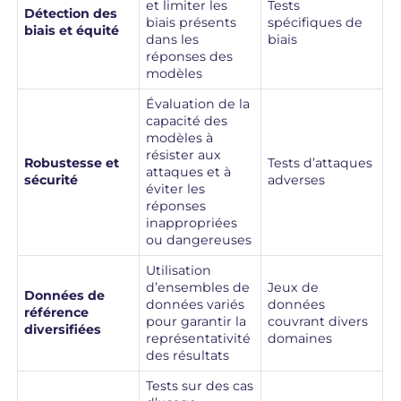
et limiter les
Tests
Détection des
biais présents
spécifiques de
biais et équité
dans les
biais
réponses des
modèles
Évaluation de la
capacité des
modèles à
résister aux
Robustesse et
Tests d’attaques
attaques et à
sécurité
adverses
éviter les
réponses
inappropriées
ou dangereuses
Utilisation
d’ensembles de
Jeux de
Données de
données variés
données
référence
pour garantir la
couvrant divers
diversifiées
représentativité
domaines
des résultats
Tests sur des cas