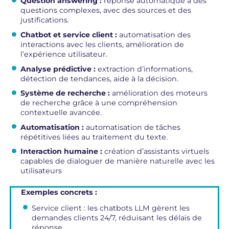
Question answering :
réponse automatique à des
questions complexes, avec des sources et des
justifications.
Chatbot et service client :
automatisation des
interactions avec les clients, amélioration de
l’expérience utilisateur.
Analyse prédictive :
extraction d’informations,
détection de tendances, aide à la décision.
Système de recherche :
amélioration des moteurs
de recherche grâce à une compréhension
contextuelle avancée.
Automatisation :
automatisation de tâches
répétitives liées au traitement du texte.
Interaction humaine :
création d’assistants virtuels
capables de dialoguer de manière naturelle avec les
utilisateurs
Exemples concrets :
Service client : les chatbots LLM gèrent les
demandes clients 24/7, réduisant les délais de
réponse.