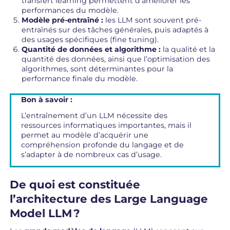
transfert learning permettent d’améliorer les
performances du modèle.
Modèle pré-entraîné :
les LLM sont souvent pré-
entraînés sur des tâches générales, puis adaptés à
des usages spécifiques (fine tuning).
Quantité de données et algorithme :
la qualité et la
quantité des données, ainsi que l’optimisation des
algorithmes, sont déterminantes pour la
performance finale du modèle.
Bon à savoir :
L’entraînement d’un LLM nécessite des
ressources informatiques importantes, mais il
permet au modèle d’acquérir une
compréhension profonde du langage et de
s’adapter à de nombreux cas d’usage.
De quoi est constituée
l’architecture des Large Language
Model LLM ?