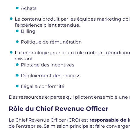
Achats
Le contenu produit par les équipes marketing doit 
l’expérience client attendue.
Billing
Politique de rémunération
La technologie joue ici un rôle moteur, à condition
existant.
Pilotage des incentives
Déploiement des process
Légal & conformité
Des ressources expertes qui pilotent ensemble une
Rôle du Chief Revenue Officer
Le Chief Revenue Officer (CRO) est
responsable de l
de l’entreprise. Sa mission principale : faire converg