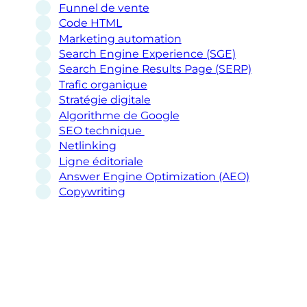
Funnel de vente
Code HTML
Marketing automation
Search Engine Experience (SGE)
Search Engine Results Page (SERP)
Trafic organique
Stratégie digitale
Algorithme de Google
SEO technique
Netlinking
Ligne éditoriale
Answer Engine Optimization (AEO)
Copywriting