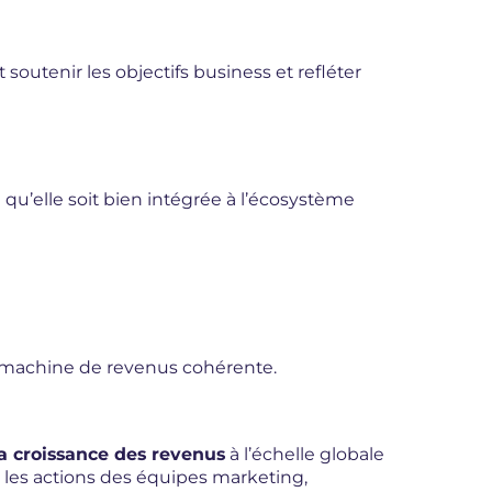
soutenir les objectifs business et refléter
 qu’elle soit bien intégrée à l’écosystème
 machine de revenus cohérente.
a croissance des revenus
à l’échelle globale
er les actions des équipes marketing,