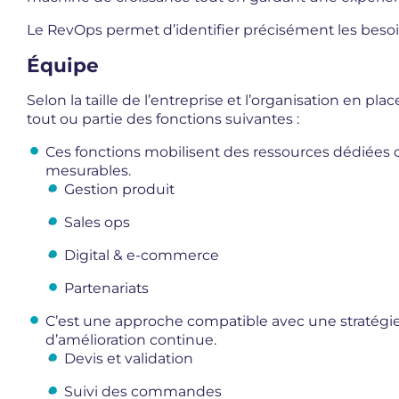
Le RevOps permet d’identifier précisément les besoin
Équipe
Selon la taille de l’entreprise et l’organisation en 
tout ou partie des fonctions suivantes :
Ces fonctions mobilisent des ressources dédiées ca
mesurables.
Gestion produit
Sales ops
Digital & e-commerce
Partenariats
C’est une approche compatible avec une stratégi
d’amélioration continue.
Devis et validation
Suivi des commandes