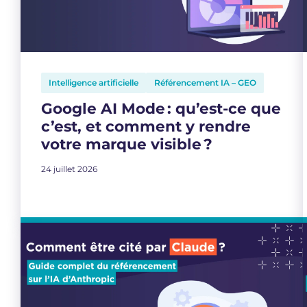
Intelligence artificielle
Référencement IA – GEO
Google AI Mode : qu’est-ce que
c’est, et comment y rendre
votre marque visible ?
24 juillet 2026