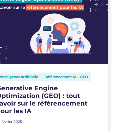
Intelligence artificielle
Référencement IA – GEO
enerative Engine
ptimization (GEO) : tout
avoir sur le référencement
our les IA
 février 2025