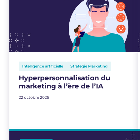
Intelligence artificielle
Stratégie Marketing
Hyperpersonnalisation du
marketing à l’ère de l’IA
22 octobre 2025