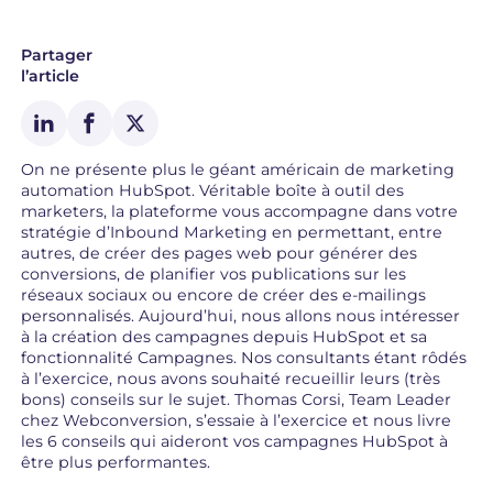
Partager
l’article
On ne présente plus le géant américain de marketing
automation HubSpot. Véritable boîte à outil des
marketers, la plateforme vous accompagne dans votre
stratégie d’Inbound Marketing en permettant, entre
autres, de créer des pages web pour générer des
conversions, de planifier vos publications sur les
réseaux sociaux ou encore de créer des e-mailings
personnalisés. Aujourd’hui, nous allons nous intéresser
à la création des campagnes depuis HubSpot et sa
fonctionnalité Campagnes. Nos consultants étant rôdés
à l’exercice, nous avons souhaité recueillir leurs (très
bons) conseils sur le sujet. Thomas Corsi, Team Leader
chez Webconversion, s’essaie à l’exercice et nous livre
les 6 conseils qui aideront vos campagnes HubSpot à
être plus performantes.