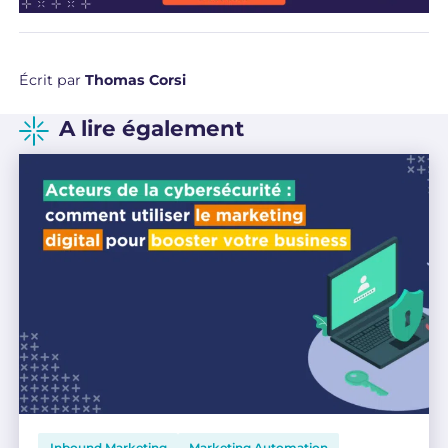
Écrit par
Thomas Corsi
A lire également
Inbound Marketing
Marketing Automation