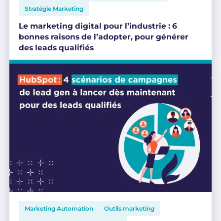
Stratégie Marketing
Le marketing digital pour l’industrie : 6
bonnes raisons de l’adopter, pour générer
des leads qualifiés
Marketing Automation
Outils marketing