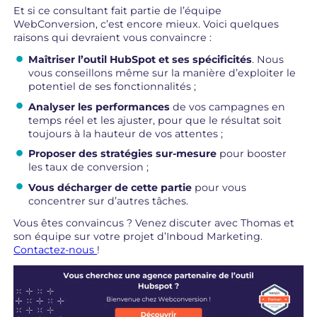
Et si ce consultant fait partie de l’équipe
WebConversion, c’est encore mieux. Voici quelques
raisons qui devraient vous convaincre :
Maîtriser l’outil HubSpot et ses spécificités
. Nous
vous conseillons même sur la manière d’exploiter le
potentiel de ses fonctionnalités ;
Analyser les performances
de vos campagnes en
temps réel et les ajuster, pour que le résultat soit
toujours à la hauteur de vos attentes ;
Proposer des stratégies sur-mesure
pour booster
les taux de conversion ;
Vous décharger de cette partie
pour vous
concentrer sur d’autres tâches.
Vous êtes convaincus ? Venez discuter avec Thomas et
son équipe sur votre projet d’Inboud Marketing.
Contactez-nous
!