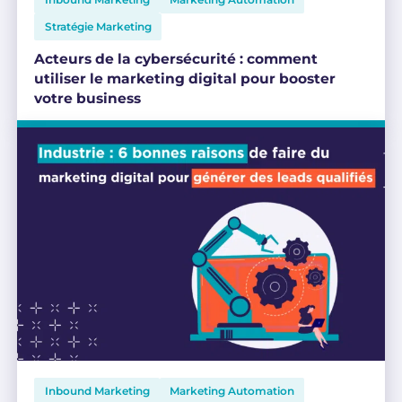
Stratégie Marketing
Acteurs de la cybersécurité : comment
utiliser le marketing digital pour booster
votre business
Inbound Marketing
Marketing Automation