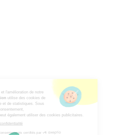
Pour votre confort et l'amélioration de notre
site,
Webconversion
utilise des cookies de
mesure d’audience et de statistiques. Sous
réserve de votre consentement,
Webconversion
peut également utiliser des cookies publicitaires.
Lire la politique de confidentialité
Consentements certifiés par