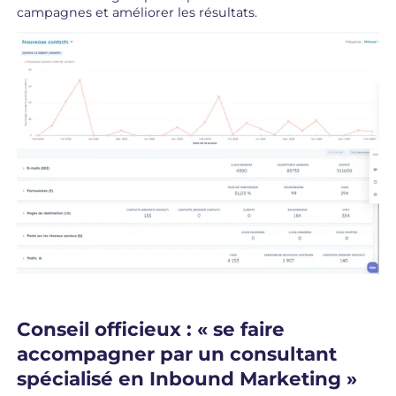
campagnes et améliorer les résultats.
Conseil officieux : « se faire
accompagner par un consultant
spécialisé en Inbound Marketing »