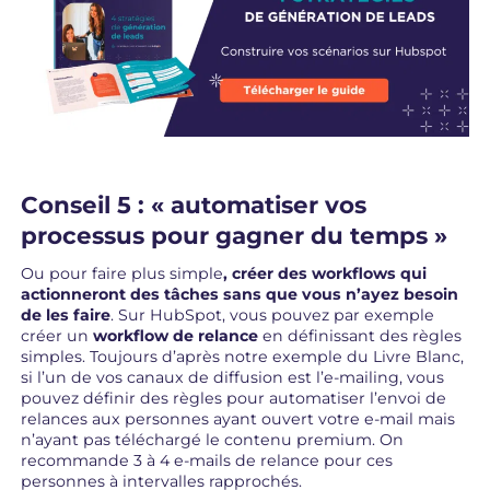
Conseil 5 : « automatiser vos
processus pour gagner du temps »
Ou pour faire plus simple
, créer des workflows qui
actionneront des tâches sans que vous n’ayez besoin
de les faire
. Sur HubSpot, vous pouvez par exemple
créer un
workflow de relance
en définissant des règles
simples. Toujours d’après notre exemple du Livre Blanc,
si l’un de vos canaux de diffusion est l’e-mailing, vous
pouvez définir des règles pour automatiser l’envoi de
relances aux personnes ayant ouvert votre e-mail mais
n’ayant pas téléchargé le contenu premium. On
recommande 3 à 4 e-mails de relance pour ces
personnes à intervalles rapprochés.