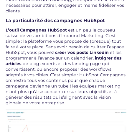
nécessaires pour attirer, engager et même fidéliser vos
clients.
La particularité des campagnes HubSpot
L’outil Campagnes HubSpot
est un peu le couteau
suisse de vos ambitions d’Inbound Marketing. C’est
simple : la plateforme vous propose de (presque) tout
faire à votre place. Sans avoir besoin de quitter l’espace
HubSpot, vous pouvez
créer vos posts Linkedin
et les
programmer à l’avance sur un calendrier,
intégrer des
articles
de blog experts et des landing page qui
convertissent, ou encore proposer des workflows
adaptés à vos cibles. C’est simple : HubSpot Campagnes
orchestre tous vos contenus pour que chaque
campagne devienne un tube ! les équipes marketing
n’ont plus qu’à se concentrer sur leurs objectifs et à
générer des résultats qui s’alignent avec la vision
globale de votre entreprise.