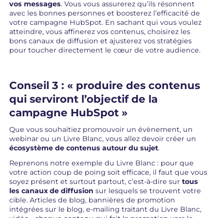
vos messages
. Vous vous assurerez qu’ils résonnent
avec les bonnes personnes et boosterez l’efficacité de
votre campagne HubSpot. En sachant qui vous voulez
atteindre, vous affinerez vos contenus, choisirez les
bons canaux de diffusion et ajusterez vos stratégies
pour toucher directement le cœur de votre audience.
Conseil 3 : « produire des contenus
qui serviront l’objectif de la
campagne HubSpot »
Que vous souhaitiez promouvoir un évènement, un
webinar ou un Livre Blanc, vous allez devoir créer un
écosystème de contenus autour du sujet
.
Reprenons notre exemple du Livre Blanc : pour que
votre action coup de poing soit efficace, il faut que vous
soyez présent et surtout partout, c’est-à-dire sur
tous
les canaux de diffusion
sur lesquels se trouvent votre
cible. Articles de blog, bannières de promotion
intégrées sur le blog, e-mailing traitant du Livre Blanc,