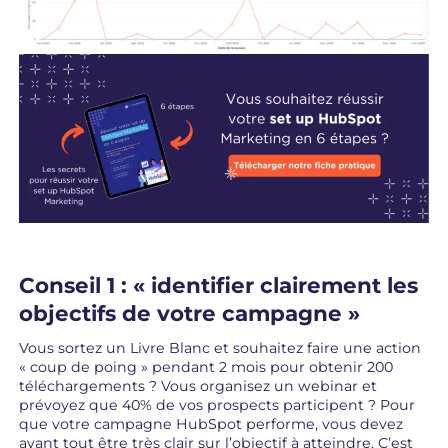
Conseil 1 : « identifier clairement les
objectifs de votre campagne »
Vous sortez un Livre Blanc et souhaitez faire une action
« coup de poing » pendant 2 mois pour obtenir 200
téléchargements ? Vous organisez un webinar et
prévoyez que 40% de vos prospects participent ? Pour
que votre campagne HubSpot performe, vous devez
avant tout être très clair sur l’objectif à atteindre. C’est