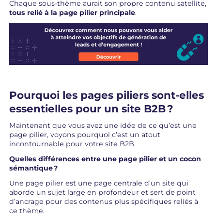
Chaque sous-thème aurait son propre contenu satellite,
tous relié à la page pilier principale
.
Pourquoi les pages piliers sont-elles
essentielles pour un site B2B ?
Maintenant que vous avez une idée de ce qu’est une
page pilier, voyons pourquoi c’est un atout
incontournable pour votre site B2B.
Quelles différences entre une page pilier et un cocon
sémantique
?
Une page pilier est une page centrale d’un site qui
aborde un sujet large en profondeur et sert de point
d’ancrage pour des contenus plus spécifiques reliés à
ce thème.