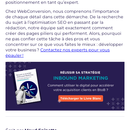
positionnement en tant qu’expert.
Chez WebConversion, nous comprenons l’importance
de chaque détail dans cette démarche. De la recherche
du sujet à l’optimisation SEO en passant par la
rédaction, notre équipe sait exactement comment
créer des pages piliers qui performent. Alors, pourquoi
ne pas confier cette tâche à des pros et vous
concentrer sur ce que vous faites le mieux : développer
votre business ?
Contactez nos experts pour vous
épauler !