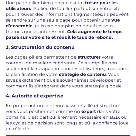
Une page pilier bien conçue est un
trésor pour les
utilisateurs
. Au lieu de fouiller partout sur votre site
pour trouver des informations fragmentées, ils peuvent
se rendre sur une seule page pour obtenir une
vue
d’ensemble
, puis explorer plus en détail les sous-
thèmes qui les intéressent.
Cela augmente le temps
passé sur votre site et réduit le taux de rebond.
3. Structuration du contenu
Les pages piliers permettent de
structurer
votre
contenu de manière cohérente. Cela simplifie non
seulement la navigation pour les utilisateurs, mais aussi
la planification de votre
stratégie de contenu
. Vous
savez exactement quels sous-thèmes développer et
comment ils s’intègrent dans votre stratégie globale.
4. Autorité et expertise
En proposant un contenu aussi détaillé et structuré,
vous vous positionnez comme un
expert
dans votre
domaine. C’est particulièrement nécessaire en B2B, où
les cycles de décision sont longs et où la confiance joue
un rôle clé.