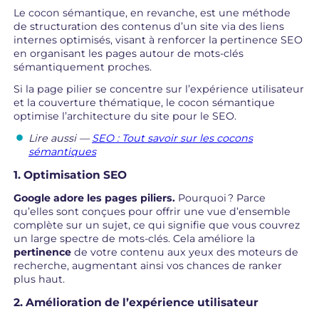
Le cocon sémantique, en revanche, est une méthode
de structuration des contenus d’un site via des liens
internes optimisés, visant à renforcer la pertinence SEO
en organisant les pages autour de mots-clés
sémantiquement proches.
Si la page pilier se concentre sur l’expérience utilisateur
et la couverture thématique, le cocon sémantique
optimise l’architecture du site pour le SEO.
Lire aussi —
SEO : Tout savoir sur les cocons
sémantiques
1. Optimisation SEO
Google adore les pages piliers.
Pourquoi ? Parce
qu’elles sont conçues pour offrir une vue d’ensemble
complète sur un sujet, ce qui signifie que vous couvrez
un large spectre de mots-clés. Cela améliore la
pertinence
de votre contenu aux yeux des moteurs de
recherche, augmentant ainsi vos chances de ranker
plus haut.
2. Amélioration de l’expérience utilisateur