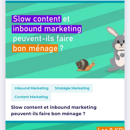
Inbound Marketing
Stratégie Marketing
Content Marketing
Slow content et inbound marketing
peuvent-ils faire bon ménage ?