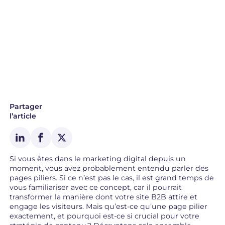
Partager
l’article
Si vous êtes dans le marketing digital depuis un
moment, vous avez probablement entendu parler des
pages piliers. Si ce n’est pas le cas, il est grand temps de
vous familiariser avec ce concept, car il pourrait
transformer la manière dont votre site B2B attire et
engage les visiteurs. Mais qu’est-ce qu’une page pilier
exactement, et pourquoi est-ce si crucial pour votre