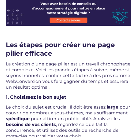
Les étapes pour créer une page
pilier efficace
La création d’une page pilier est un travail chronophage
et complexe. Voici les grandes étapes à suivre, même si,
soyons honnêtes, confier cette tâche à des pros comme
WebConversion vous fera gagner du temps et assurera
un résultat optimal.
1. Choisissez le bon sujet
Le choix du sujet est crucial. Il doit être assez
large
pour
couvrir de nombreux sous-thèmes, mais suffisamment
spécifique
pour attirer un public ciblé. Analysez les
besoins de vos clients
, regardez ce que fait la
concurrence, et utilisez des outils de recherche de
mots-clés pour valider votre choix.