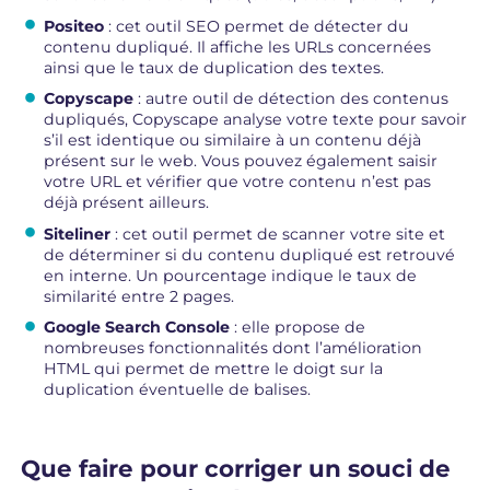
Positeo
: cet outil SEO permet de détecter du
contenu dupliqué. Il affiche les URLs concernées
ainsi que le taux de duplication des textes.
Copyscape
: autre outil de détection des contenus
dupliqués, Copyscape analyse votre texte pour savoir
s’il est identique ou similaire à un contenu déjà
présent sur le web. Vous pouvez également saisir
votre URL et vérifier que votre contenu n’est pas
déjà présent ailleurs.
Siteliner
: cet outil permet de scanner votre site et
de déterminer si du contenu dupliqué est retrouvé
en interne. Un pourcentage indique le taux de
similarité entre 2 pages.
Google Search Console
: elle propose de
nombreuses fonctionnalités dont l’amélioration
HTML qui permet de mettre le doigt sur la
duplication éventuelle de balises.
Que faire pour corriger un souci de