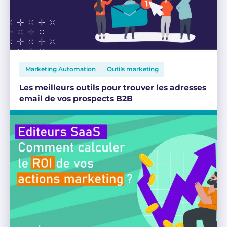
Marketing Automation
Outils marketing
Les meilleurs outils pour trouver les adresses
email de vos prospects B2B