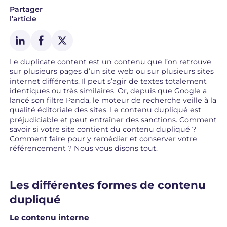
Partager
l’article
Le duplicate content est un contenu que l’on retrouve
sur plusieurs pages d’un site web ou sur plusieurs sites
internet différents. Il peut s’agir de textes totalement
identiques ou très similaires. Or, depuis que Google a
lancé son filtre Panda, le moteur de recherche veille à la
qualité éditoriale des sites. Le contenu dupliqué est
préjudiciable et peut entraîner des sanctions. Comment
savoir si votre site contient du contenu dupliqué ?
Comment faire pour y remédier et conserver votre
référencement ? Nous vous disons tout.
Les différentes formes de contenu
dupliqué
Le contenu interne