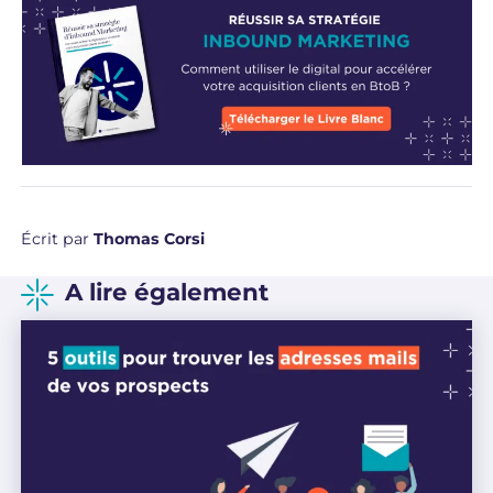
Écrit par
Thomas Corsi
A lire également