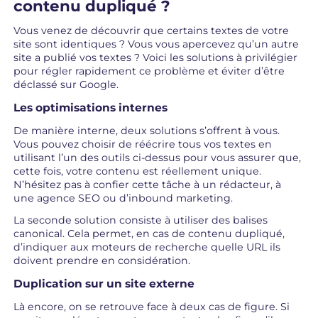
contenu dupliqué ?
Vous venez de découvrir que certains textes de votre
site sont identiques ? Vous vous apercevez qu’un autre
site a publié vos textes ? Voici les solutions à privilégier
pour régler rapidement ce problème et éviter d’être
déclassé sur Google.
Les optimisations internes
De manière interne, deux solutions s’offrent à vous.
Vous pouvez choisir de réécrire tous vos textes en
utilisant l’un des outils ci-dessus pour vous assurer que,
cette fois, votre contenu est réellement unique.
N’hésitez pas à confier cette tâche à un rédacteur, à
une agence SEO ou d’inbound marketing.
La seconde solution consiste à utiliser des balises
canonical. Cela permet, en cas de contenu dupliqué,
d’indiquer aux moteurs de recherche quelle URL ils
doivent prendre en considération.
Duplication sur un site externe
Là encore, on se retrouve face à deux cas de figure. Si