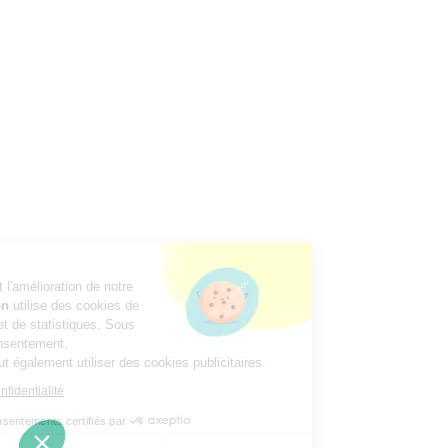
Pour votre confort et l'amélioration de notre
site,
Webconversion
utilise des cookies de
mesure d’audience et de statistiques. Sous
réserve de votre consentement,
Webconversion
peut également utiliser des cookies publicitaires.
Lire la politique de confidentialité
Consentements certifiés par