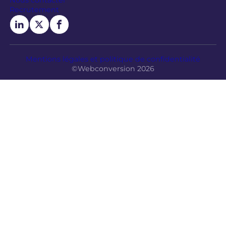
Nous contacter
Recrutement
Mentions légales et politique de confidentialité
©Webconversion 2026