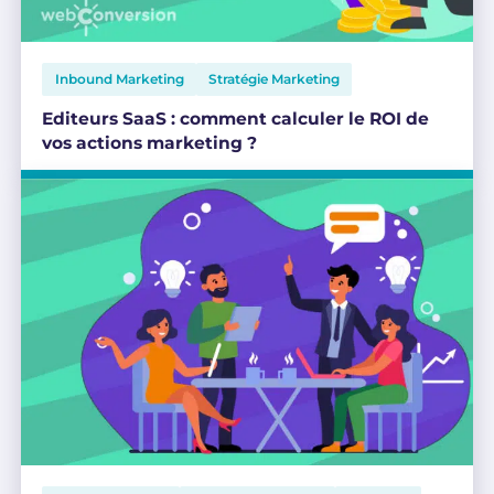
Inbound Marketing
Stratégie Marketing
Editeurs SaaS : comment calculer le ROI de
vos actions marketing ?