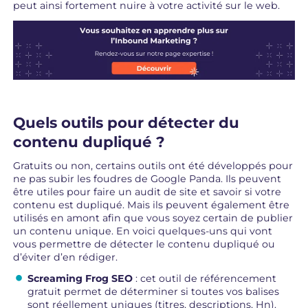
peut ainsi fortement nuire à votre activité sur le web.
Quels outils pour détecter du
contenu dupliqué ?
Gratuits ou non, certains outils ont été développés pour
ne pas subir les foudres de Google Panda. Ils peuvent
être utiles pour faire un audit de site et savoir si votre
contenu est dupliqué. Mais ils peuvent également être
utilisés en amont afin que vous soyez certain de publier
un contenu unique. En voici quelques-uns qui vont
vous permettre de détecter le contenu dupliqué ou
d’éviter d’en rédiger.
Screaming Frog SEO
: cet outil de référencement
gratuit permet de déterminer si toutes vos balises
sont réellement uniques (titres, descriptions, Hn).