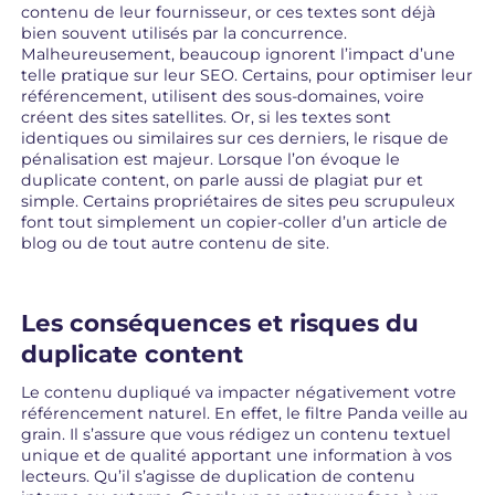
contenu de leur fournisseur, or ces textes sont déjà
bien souvent utilisés par la concurrence.
Malheureusement, beaucoup ignorent l’impact d’une
telle pratique sur leur SEO. Certains, pour optimiser leur
référencement, utilisent des sous-domaines, voire
créent des sites satellites. Or, si les textes sont
identiques ou similaires sur ces derniers, le risque de
pénalisation est majeur. Lorsque l’on évoque le
duplicate content, on parle aussi de plagiat pur et
simple. Certains propriétaires de sites peu scrupuleux
font tout simplement un copier-coller d’un article de
blog ou de tout autre contenu de site.
Les conséquences et risques du
duplicate content
Le contenu dupliqué va impacter négativement votre
référencement naturel. En effet, le filtre Panda veille au
grain. Il s’assure que vous rédigez un contenu textuel
unique et de qualité apportant une information à vos
lecteurs. Qu’il s’agisse de duplication de contenu