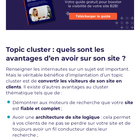
Topic cluster : quels sont les
avantages d’en avoir sur son site ?
Renseigner les internautes sur un sujet est important.
Mais le véritable bénéfice d’implantation d’un topic
cluster est de
convertir les visiteurs de son site en
clients
. Il existe d’autres avantages au cluster
thématique tels que de :
Démontrer aux moteurs de recherche que votre
site
est
fiable
et
complet
;
Avoir une
architecture de site logique
: cela permet
à vos clients de ne pas se perdre sur votre site et de
toujours avoir un fil conducteur dans leur
recherche ;