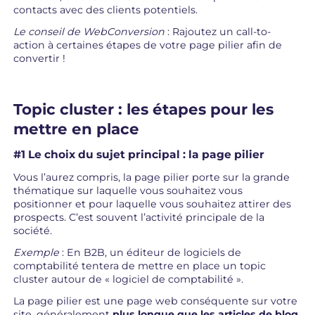
contacts avec des clients potentiels.
Le conseil de WebConversion
: Rajoutez un call-to-
action à certaines étapes de votre page pilier afin de
convertir !
Topic cluster : les étapes pour les
mettre en place
#1 Le choix du sujet principal : la page pilier
Vous l’aurez compris, la page pilier porte sur la grande
thématique sur laquelle vous souhaitez vous
positionner et pour laquelle vous souhaitez attirer des
prospects. C’est souvent l’activité principale de la
société.
Exemple
: En B2B, un éditeur de logiciels de
comptabilité tentera de mettre en place un topic
cluster autour de « logiciel de comptabilité ».
La page pilier est une page web conséquente sur votre
site, généralement
plus longue que les articles de blog