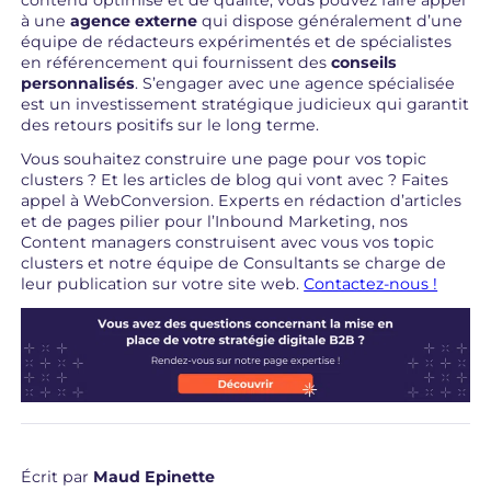
contenu optimisé et de qualité, vous pouvez faire appel
à une
agence externe
qui dispose généralement d’une
équipe de rédacteurs expérimentés et de spécialistes
en référencement qui fournissent des
conseils
personnalisés
. S’engager avec une agence spécialisée
est un investissement stratégique judicieux qui garantit
des retours positifs sur le long terme.
Vous souhaitez construire une page pour vos topic
clusters ? Et les articles de blog qui vont avec ? Faites
appel à WebConversion. Experts en rédaction d’articles
et de pages pilier pour l’Inbound Marketing, nos
Content managers construisent avec vous vos topic
clusters et notre équipe de Consultants se charge de
leur publication sur votre site web.
Contactez-nous !
Écrit par
Maud Epinette