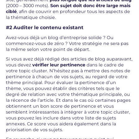
(2000 – 3000 mots).
Son sujet doit donc être large mais
ciblé
, afin de couvrir en profondeur tous les aspects de
la thématique choisie.
#2 Auditer le contenu existant
Avez-vous déjà un blog d’entreprise solide ? Ou
commencez-vous de zéro ? Votre stratégie ne sera pas
la même selon votre point de départ.
Si vous avez déjà rédigé des articles de blog auparavant,
vous devez
vérifier leur pertinence
dans le cadre de
votre topic cluster. N’hésitez pas à mettre des notes de
pertinence à chacun de vos sujets, au regard de votre
thème principal. Pour évaluer la pertinence d’un
thème, vous pouvez établir des critères tels que le
degré de relation avec votre thématique principale, ou
la récence de l’article. Et dans le cas où certaines pages
obtiennent un bon score de pertinence et vous
semblent intéressantes à intégrer à votre topic cluster,
vous pouvez les inclure dans votre liste de sujets
annexes. Ce score vous aidera également dans la
priorisation de vos sujets.