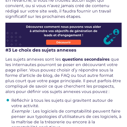
En revanche, si vous ne trouvez aucun sujet qui
convient, ou si vous n’avez jamais créé de contenu
rédigé sur votre site web, il faudra fournir un travail
significatif sur les prochaines étapes.
#3 Le choix des sujets annexes
Les sujets annexes sont les
questions secondaires
que
les internautes pourront se poser en découvrant votre
page pilier. Vous pouvez choisir d’y répondre sous la
forme d’article de blog, de FAQ ou tout autre format
plus court que votre page principale. Il peut parfois être
compliqué de savoir ce que cherchent les prospects,
alors pour définir vos sujets annexes vous pouvez :
Réfléchir à tous les sujets qui gravitent autour de
votre activité.
Exemple
: Les logiciels de comptabilité peuvent faire
penser aux typologies d’utilisateurs de ces logiciels, à
la maîtrise de la trésorerie ou encore à la