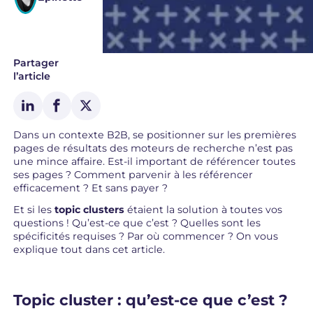
Partager
l’article
Dans un contexte B2B, se positionner sur les premières
pages de résultats des moteurs de recherche n’est pas
une mince affaire. Est-il important de référencer toutes
ses pages ? Comment parvenir à les référencer
efficacement ? Et sans payer ?
Et si les
topic clusters
étaient la solution à toutes vos
questions ! Qu’est-ce que c’est ? Quelles sont les
spécificités requises ? Par où commencer ? On vous
explique tout dans cet article.
Topic cluster : qu’est-ce que c’est ?