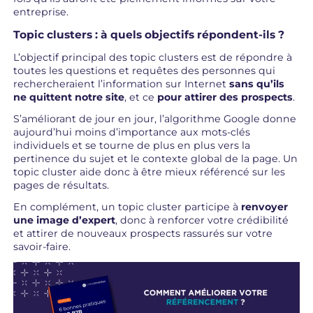
entreprise.
Topic clusters : à quels objectifs répondent-ils ?
L’objectif principal des topic clusters est de répondre à
toutes les questions et requêtes des personnes qui
rechercheraient l’information sur Internet
sans qu’ils
ne quittent notre site
, et ce
pour attirer des prospects
.
S’améliorant de jour en jour, l’algorithme Google donne
aujourd’hui moins d’importance aux mots-clés
individuels et se tourne de plus en plus vers la
pertinence du sujet et le contexte global de la page. Un
topic cluster aide donc à être mieux référencé sur les
pages de résultats.
En complément, un topic cluster participe à
renvoyer
une image d’expert
, donc à renforcer votre crédibilité
et attirer de nouveaux prospects rassurés sur votre
savoir-faire.