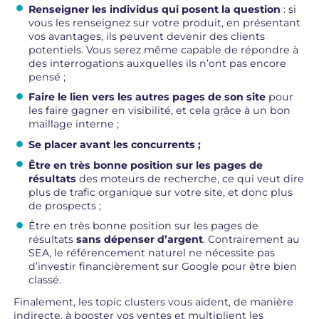
Renseigner les individus qui posent la question
: si
vous les renseignez sur votre produit, en présentant
vos avantages, ils peuvent devenir des clients
potentiels. Vous serez même capable de répondre à
des interrogations auxquelles ils n’ont pas encore
pensé ;
Faire le lien vers les autres pages de son site
pour
les faire gagner en visibilité, et cela grâce à un bon
maillage interne ;
Se placer avant les concurrents ;
Être en très bonne position sur les pages de
résultats
des moteurs de recherche, ce qui veut dire
plus de trafic organique sur votre site, et donc plus
de prospects ;
Être en très bonne position sur les pages de
résultats
sans dépenser d’argent
. Contrairement au
SEA, le référencement naturel ne nécessite pas
d’investir financièrement sur Google pour être bien
classé.
Finalement, les topic clusters vous aident, de manière
indirecte, à booster vos ventes et multiplient les