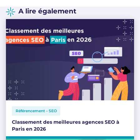
A lire également
Référencement – SEO
Classement des meilleures agences SEO à
Paris en 2026