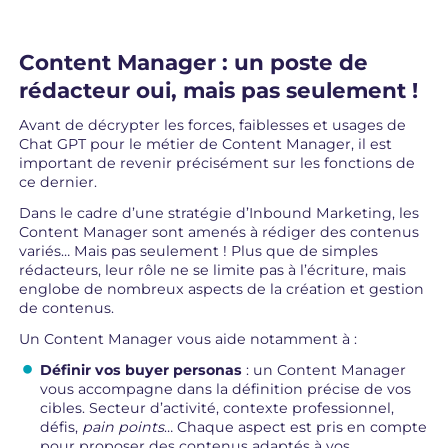
Content Manager : un poste de
rédacteur oui, mais pas seulement !
Avant de décrypter les forces, faiblesses et usages de
Chat GPT pour le métier de Content Manager, il est
important de revenir précisément sur les fonctions de
ce dernier.
Dans le cadre d’une stratégie d’Inbound Marketing, les
Content Manager sont amenés à rédiger des contenus
variés… Mais pas seulement ! Plus que de simples
rédacteurs, leur rôle ne se limite pas à l’écriture, mais
englobe de nombreux aspects de la création et gestion
de contenus.
Un Content Manager vous aide notamment à :
Définir vos buyer personas
: un Content Manager
vous accompagne dans la définition précise de vos
cibles. Secteur d’activité, contexte professionnel,
défis,
pain points
… Chaque aspect est pris en compte
pour proposer des contenus adaptés à vos