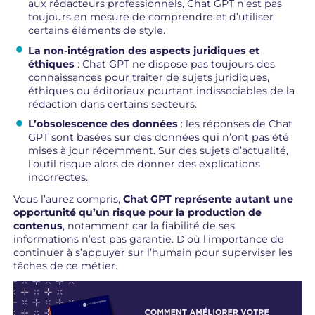
aux rédacteurs professionnels, Chat GPT n’est pas
toujours en mesure de comprendre et d’utiliser
certains éléments de style.
La non-intégration des aspects juridiques et
éthiques
: Chat GPT ne dispose pas toujours des
connaissances pour traiter de sujets juridiques,
éthiques ou éditoriaux pourtant indissociables de la
rédaction dans certains secteurs.
L’obsolescence des données
: les réponses de Chat
GPT sont basées sur des données qui n’ont pas été
mises à jour récemment. Sur des sujets d’actualité,
l’outil risque alors de donner des explications
incorrectes.
Vous l’aurez compris,
Chat GPT représente autant une
opportunité qu’un risque pour la production de
contenus
, notamment car la fiabilité de ses
informations n’est pas garantie. D’où l’importance de
continuer à s’appuyer sur l’humain pour superviser les
tâches de ce métier.