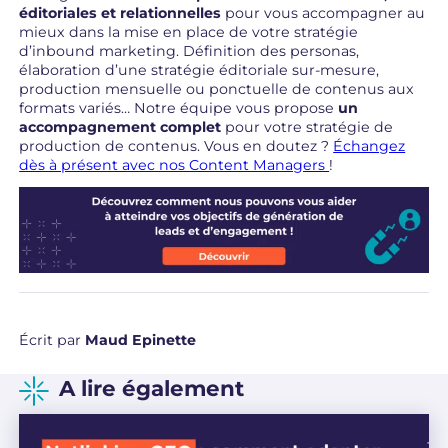
éditoriales et relationnelles
pour vous accompagner au
mieux dans la mise en place de votre stratégie
d’inbound marketing. Définition des personas,
élaboration d’une stratégie éditoriale sur-mesure,
production mensuelle ou ponctuelle de contenus aux
formats variés… Notre équipe vous propose
un
accompagnement complet
pour votre stratégie de
production de contenus. Vous en doutez ?
Échangez
dès à présent avec nos Content Managers
!
Écrit par
Maud Epinette
A lire également