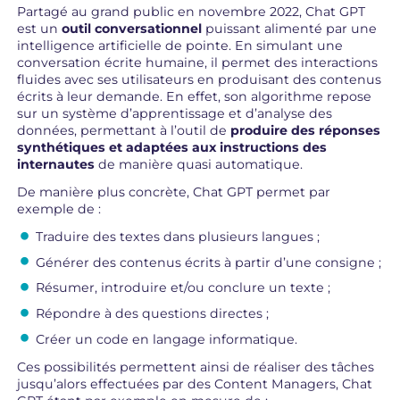
Partagé au grand public en novembre 2022, Chat GPT
est un
outil conversationnel
puissant alimenté par une
intelligence artificielle de pointe. En simulant une
conversation écrite humaine, il permet des interactions
fluides avec ses utilisateurs en produisant des contenus
écrits à leur demande. En effet, son algorithme repose
sur un système d’apprentissage et d’analyse des
données, permettant à l’outil de
produire des réponses
synthétiques et adaptées aux instructions des
internautes
de manière quasi automatique.
De manière plus concrète, Chat GPT permet par
exemple de :
Traduire des textes dans plusieurs langues ;
Générer des contenus écrits à partir d’une consigne ;
Résumer, introduire et/ou conclure un texte ;
Répondre à des questions directes ;
Créer un code en langage informatique.
Ces possibilités permettent ainsi de réaliser des tâches
jusqu’alors effectuées par des Content Managers, Chat