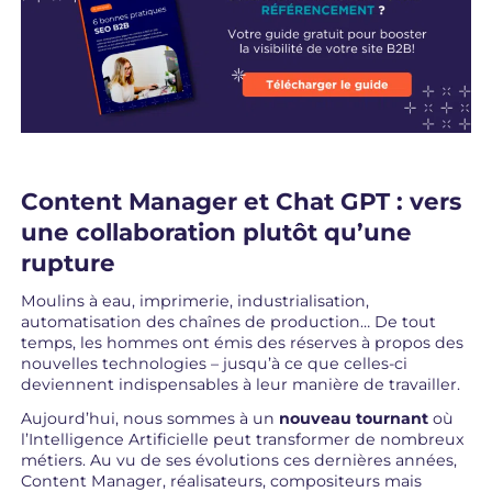
Content Manager et Chat GPT : vers
une collaboration plutôt qu’une
rupture
Moulins à eau, imprimerie, industrialisation,
automatisation des chaînes de production… De tout
temps, les hommes ont émis des réserves à propos des
nouvelles technologies – jusqu’à ce que celles-ci
deviennent indispensables à leur manière de travailler.
Aujourd’hui, nous sommes à un
nouveau tournant
où
l’Intelligence Artificielle peut transformer de nombreux
métiers. Au vu de ses évolutions ces dernières années,
Content Manager, réalisateurs, compositeurs mais