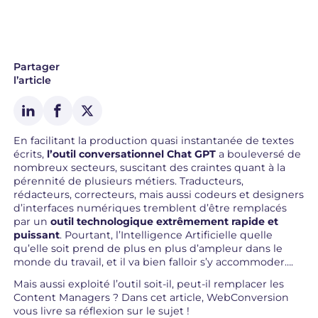
Partager
l’article
En facilitant la production quasi instantanée de textes
écrits,
l’outil conversationnel Chat GPT
a bouleversé de
nombreux secteurs, suscitant des craintes quant à la
pérennité de plusieurs métiers. Traducteurs,
rédacteurs, correcteurs, mais aussi codeurs et designers
d’interfaces numériques tremblent d’être remplacés
par un
outil technologique extrêmement rapide et
puissant
. Pourtant, l’Intelligence Artificielle quelle
qu’elle soit prend de plus en plus d’ampleur dans le
monde du travail, et il va bien falloir s’y accommoder….
Mais aussi exploité l’outil soit-il, peut-il remplacer les
Content Managers ? Dans cet article, WebConversion
vous livre sa réflexion sur le sujet !