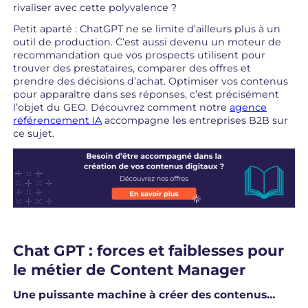
rivaliser avec cette polyvalence ?
Petit aparté : ChatGPT ne se limite d’ailleurs plus à un
outil de production. C’est aussi devenu un moteur de
recommandation que vos prospects utilisent pour
trouver des prestataires, comparer des offres et
prendre des décisions d’achat. Optimiser vos contenus
pour apparaître dans ses réponses, c’est précisément
l’objet du GEO. Découvrez comment notre
agence
référencement IA
accompagne les entreprises B2B sur
ce sujet.
Chat GPT : forces et faiblesses pour
le métier de Content Manager
Une puissante machine à créer des contenus…