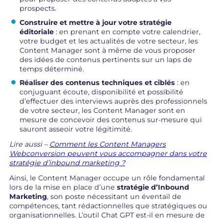
prospects.
Construire et mettre à jour votre stratégie
éditoriale
: en prenant en compte votre calendrier,
votre budget et les actualités de votre secteur, les
Content Manager sont à même de vous proposer
des idées de contenus pertinents sur un laps de
temps déterminé.
Réaliser des contenus techniques et ciblés
: en
conjuguant écoute, disponibilité et possibilité
d’effectuer des interviews auprès des professionnels
de votre secteur, les Content Manager sont en
mesure de concevoir des contenus sur-mesure qui
sauront asseoir votre légitimité.
Lire aussi –
Comment les Content Managers
Webconversion peuvent vous accompagner dans votre
stratégie d’inbound marketing ?
Ainsi, le Content Manager occupe un rôle fondamental
lors de la mise en place d’une
stratégie d’Inbound
Marketing
, son poste nécessitant un éventail de
compétences, tant rédactionnelles que stratégiques ou
organisationnelles. L’outil Chat GPT est-il en mesure de