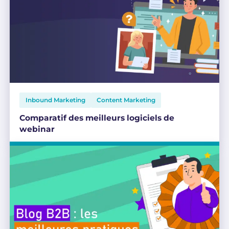
Inbound Marketing
Content Marketing
Comparatif des meilleurs logiciels de
webinar