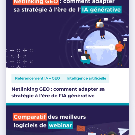
Référencement IA – GEO
Intelligence artificielle
Netlinking GEO : comment adapter sa
stratégie à l’ère de l’IA générative