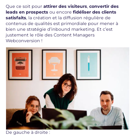
Que ce soit pour
attirer des visiteurs
,
convertir des
leads en prospects
ou encore
fidéliser des clients
satisfaits
, la création et la diffusion régulière de
contenus de qualités est primordiale pour mener à
bien une stratégie d’inbound marketing. Et c’est
justement le rôle des Content Managers
Webconversion !
De gauche à droite :