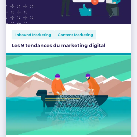
Inbound Marketing
Content Marketing
Les 9 tendances du marketing digital