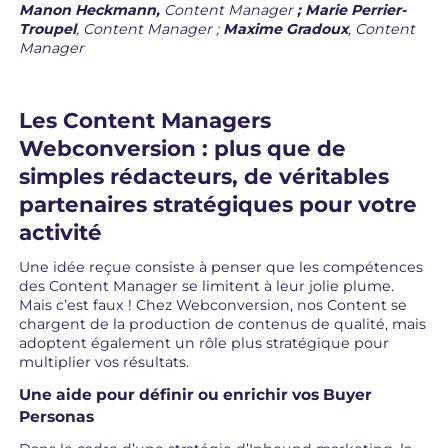
Manon Heckmann,
Content Manager
;
Marie Perrier-
Troupel
, Content Manager ;
Maxime Gradoux
, Content
Manager
Les Content Managers
Webconversion : plus que de
simples rédacteurs, de véritables
partenaires stratégiques pour votre
activité
Une idée reçue consiste à penser que les compétences
des Content Manager se limitent à leur jolie plume.
Mais c’est faux ! Chez Webconversion, nos Content se
chargent de la production de contenus de qualité, mais
adoptent également un rôle plus stratégique pour
multiplier vos résultats.
Une aide pour définir ou enrichir vos Buyer
Personas