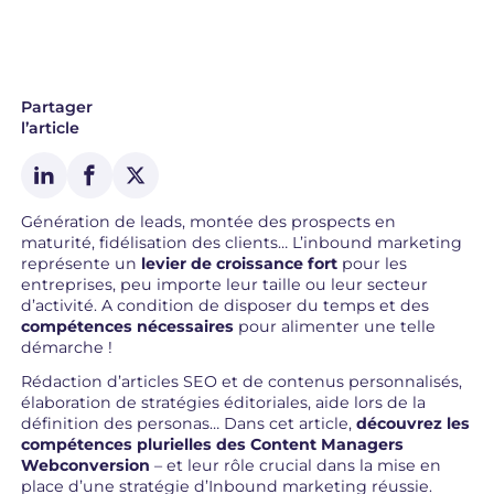
Partager
l’article
Génération de leads, montée des prospects en
maturité, fidélisation des clients… L’inbound marketing
représente un
levier de croissance fort
pour les
entreprises, peu importe leur taille ou leur secteur
d’activité. A condition de disposer du temps et des
compétences nécessaires
pour alimenter une telle
démarche !
Rédaction d’articles SEO et de contenus personnalisés,
élaboration de stratégies éditoriales, aide lors de la
définition des personas… Dans cet article,
découvrez les
compétences plurielles des Content Managers
Webconversion
– et leur rôle crucial dans la mise en
place d’une stratégie d’Inbound marketing réussie.