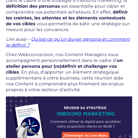
Dans le cadre d’une stratégie d’Inbound marketing, la
définition des personas
est essentielle pour cibler et
comprendre vos potentiels acheteurs. En effet,
définir
les craintes, les attentes et les éléments contextuels
de vos cibles
vous permettra de bâtir une stratégie sur-
mesure pour les convaincre.
Lire aussi –
Qu’est-ce qu’un buyer persona et comment
le définir ?
Chez Webconversion, nos Content Managers vous
accompagnent personnellement dans le cadre d’
un
atelier persona
pour (re)définir et challenger vos
cibles
. En plus, d’apporter un élément stratégique
supplémentaire à votre business, cette réunion aide
nos Content à comprendre plus finement les enjeux
propres à votre secteur d’activité.