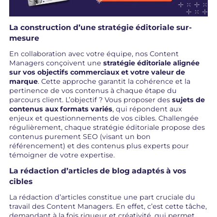
La construction d’une stratégie éditoriale sur-
mesure
En collaboration avec votre équipe, nos Content
Managers conçoivent une
stratégie éditoriale alignée
sur vos objectifs commerciaux et votre valeur de
marque
. Cette approche garantit la cohérence et la
pertinence de vos contenus à chaque étape du
parcours client. L’objectif ? Vous proposer des
sujets de
contenus aux formats variés
, qui répondent aux
enjeux et questionnements de vos cibles. Challengée
régulièrement, chaque stratégie éditoriale propose des
contenus purement SEO (visant un bon
référencement) et des contenus plus experts pour
témoigner de votre expertise.
La rédaction d’articles de blog adaptés à vos
cibles
La rédaction d’articles constitue une part cruciale du
travail des Content Managers. En effet, c’est cette tâche,
demandant à la fois rigueur et créativité, qui permet