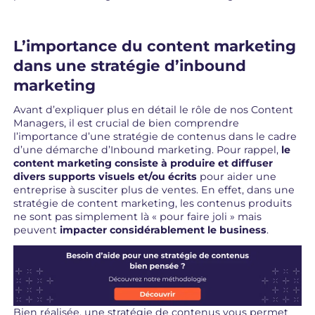
L’importance du content marketing
dans une stratégie d’inbound
marketing
Avant d’expliquer plus en détail le rôle de nos Content
Managers, il est crucial de bien comprendre
l’importance d’une stratégie de contenus dans le cadre
d’une démarche d’Inbound marketing. Pour rappel,
le
content marketing consiste à produire et diffuser
divers supports visuels et/ou écrits
pour aider une
entreprise à susciter plus de ventes. En effet, dans une
stratégie de content marketing, les contenus produits
ne sont pas simplement là « pour faire joli » mais
peuvent
impacter considérablement le business
.
Bien réalisée, une stratégie de contenus vous permet