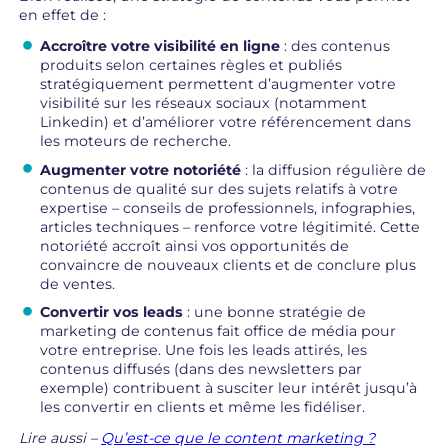
en effet de :
Accroître votre visibilité en ligne
: des contenus
produits selon certaines règles et publiés
stratégiquement permettent d’augmenter votre
visibilité sur les réseaux sociaux (notamment
Linkedin) et d’améliorer votre référencement dans
les moteurs de recherche.
Augmenter votre notoriété
: la diffusion régulière de
contenus de qualité sur des sujets relatifs à votre
expertise – conseils de professionnels, infographies,
articles techniques – renforce votre légitimité. Cette
notoriété accroît ainsi vos opportunités de
convaincre de nouveaux clients et de conclure plus
de ventes.
Convertir vos leads
: une bonne stratégie de
marketing de contenus fait office de média pour
votre entreprise. Une fois les leads attirés, les
contenus diffusés (dans des newsletters par
exemple) contribuent à susciter leur intérêt jusqu’à
les convertir en clients et même les fidéliser.
Lire aussi –
Qu’est-ce que le content marketing ?