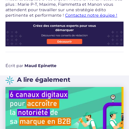
plus : Marie P-T, Maxime, Fiammetta et Manon vous
attendent pour travailler sur une stratégie édito
pertinente et performante !
Contactez notre équipe !
Écrit par
Maud Epinette
A lire également