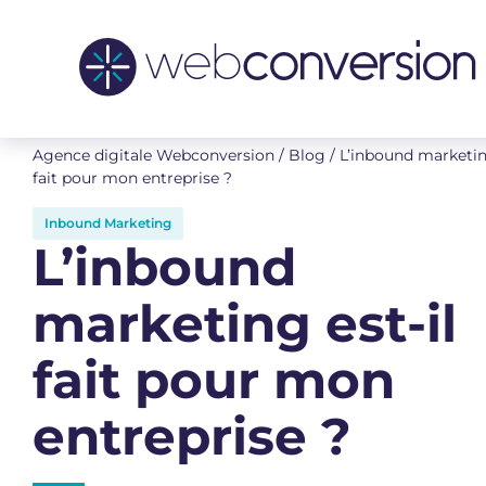
Agence digitale Webconversion
/
Blog
/
L’inbound marketing
fait pour mon entreprise ?
Inbound Marketing
L’inbound
marketing est-il
fait pour mon
entreprise ?