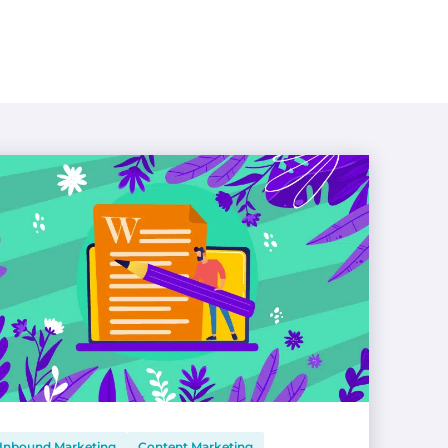
Inbound Marketing
Content Marketing