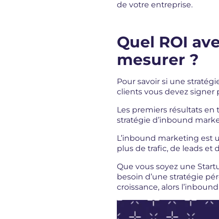
de votre entreprise.
Quel ROI av
mesurer ?
Pour savoir si une straté
clients vous devez signer 
Les premiers résultats en 
stratégie d’inbound marke
L’inbound marketing est u
plus de trafic, de leads et d
Que vous soyez une Startu
besoin d’une stratégie pé
croissance, alors l’inbound