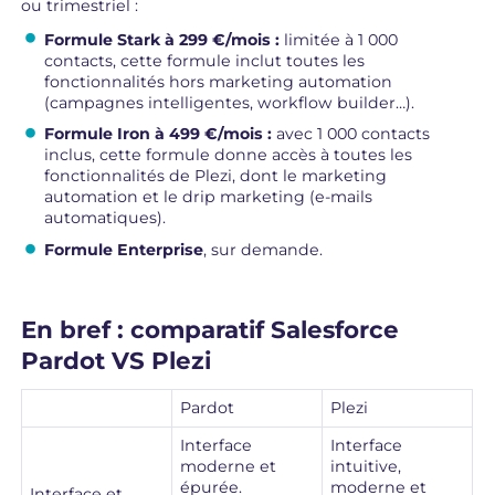
ou trimestriel :
Formule Stark à 299 €/mois :
limitée à 1 000
contacts, cette formule inclut toutes les
fonctionnalités hors marketing automation
(campagnes intelligentes, workflow builder…).
Formule Iron à 499 €/mois :
avec 1 000 contacts
inclus, cette formule donne accès à toutes les
fonctionnalités de Plezi, dont le marketing
automation et le drip marketing (e-mails
automatiques).
Formule Enterprise
, sur demande.
En bref : comparatif Salesforce
Pardot VS Plezi
Pardot
Plezi
Interface
Interface
moderne et
intuitive,
épurée.
moderne et
Interface et