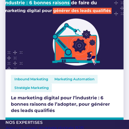
Inbound Marketing
Marketing Automation
Stratégie Marketing
Le marketing digital pour l’industrie : 6
bonnes raisons de l’adopter, pour générer
des leads qualifiés
NOS EXPERTISES
Agence conseil stratégie digitale B2B