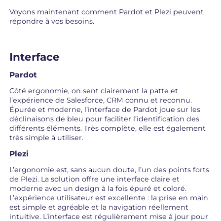
Voyons maintenant comment Pardot et Plezi peuvent
répondre à vos besoins.
Interface
Pardot
Côté ergonomie, on sent clairement la patte et
l’expérience de Salesforce, CRM connu et reconnu.
Épurée et moderne, l’interface de Pardot joue sur les
déclinaisons de bleu pour faciliter l’identification des
différents éléments. Très complète, elle est également
très simple à utiliser.
Plezi
L’ergonomie est, sans aucun doute, l’un des points forts
de Plezi. La solution offre une interface claire et
moderne avec un design à la fois épuré et coloré.
L’expérience utilisateur est excellente : la prise en main
est simple et agréable et la navigation réellement
intuitive. L’interface est régulièrement mise à jour pour