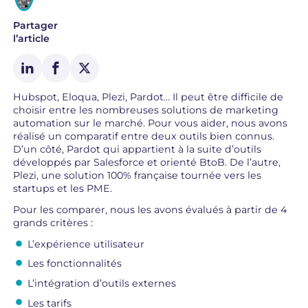
Partager
l’article
Hubspot, Eloqua, Plezi, Pardot… Il peut être difficile de
choisir entre les nombreuses solutions de marketing
automation sur le marché. Pour vous aider, nous avons
réalisé un comparatif entre deux outils bien connus.
D’un côté, Pardot qui appartient à la suite d’outils
développés par Salesforce et orienté BtoB. De l’autre,
Plezi, une solution 100% française tournée vers les
startups et les PME.
Pour les comparer, nous les avons évalués à partir de 4
grands critères :
L’expérience utilisateur
Les fonctionnalités
L’intégration d’outils externes
Les tarifs