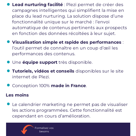
Lead nurturing facilité
: Plezi permet de créer des
campagnes intelligentes qui simplifient la mise en
place du lead nurturing. La solution dispose d’une
fonctionnalité unique sur le marché : l’envoi
automatique de contenus pertinents aux prospects
en fonction des données récoltées à leur sujet.
Visualisation simple et rapide des performances
:
l’outil permet de connaître en un coup d’œil les
performances des contenus.
Une
équipe support
très disponible.
Tutoriels, vidéos et conseils
disponibles sur le site
internet de Plezi.
Conception 100%
made in France
.
Les moins
Le calendrier marketing ne permet pas de visualiser
les actions programmées. Cette fonctionnalité est
cependant en cours d’amélioration.