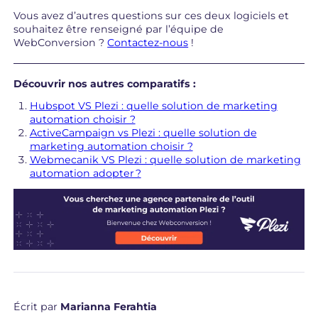
Vous avez d’autres questions sur ces deux logiciels et
souhaitez être renseigné par l’équipe de
WebConversion ?
Contactez-nous
!
Découvrir nos autres comparatifs :
Hubspot VS Plezi : quelle solution de marketing
automation choisir ?
ActiveCampaign vs Plezi : quelle solution de
marketing automation choisir ?
Webmecanik VS Plezi : quelle solution de marketing
automation adopter ?
Écrit par
Marianna Ferahtia