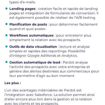
types d’e-mails.
Landing pages
: création facile et rapide de landing
pages et intégration de formulaires de conversion. Il
est également possible de réaliser de l’A/B testing.
Planification de posts
: pour déterminer facilement
quand et quoi poster.
Workflows automatiques
: pour entretenir plus
simplement la relation avec les prospects.
Outils de data visualisation
: lecture et analyse
simples et rapides des reportings. Possibilité
d’intégrer Google AdWords et Analytics.
Gestion automatique de lead
: Pardot analyse
l’activité des prospects avec votre entreprise et
génère des alertes destinées aux commerciaux pour
leur permettre d’agir au bon moment.
Les plus :
L’un des avantages indéniables de Pardot est
l’intégration avec Salesforce. La solution permet ainsi
d’aller encore plus loin dans la gestion et la relation
avec les clients et les prospects.