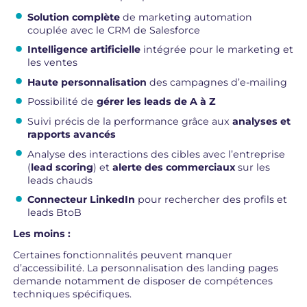
Solution complète
de marketing automation
couplée avec le CRM de Salesforce
Intelligence artificielle
intégrée pour le marketing et
les ventes
Haute personnalisation
des campagnes d’e-mailing
Possibilité de
gérer les leads de A à Z
Suivi précis de la performance grâce aux
analyses et
rapports avancés
Analyse des interactions des cibles avec l’entreprise
(
lead scoring
) et
alerte des commerciaux
sur les
leads chauds
Connecteur LinkedIn
pour rechercher des profils et
leads BtoB
Les moins :
Certaines fonctionnalités peuvent manquer
d’accessibilité. La personnalisation des landing pages
demande notamment de disposer de compétences
techniques spécifiques.