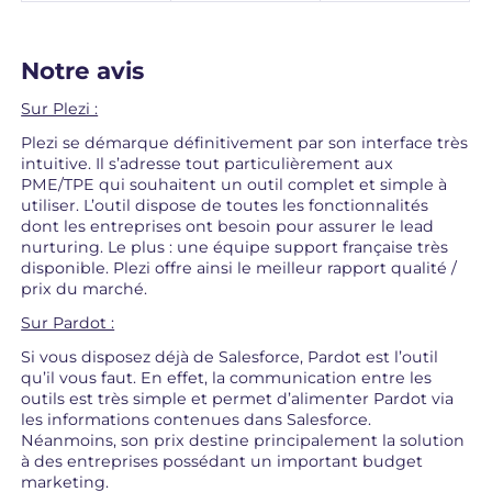
Notre avis
Sur Plezi :
Plezi se démarque définitivement par son interface très
intuitive. Il s’adresse tout particulièrement aux
PME/TPE qui souhaitent un outil complet et simple à
utiliser. L’outil dispose de toutes les fonctionnalités
dont les entreprises ont besoin pour assurer le lead
nurturing. Le plus : une équipe support française très
disponible. Plezi offre ainsi le meilleur rapport qualité /
prix du marché.
Sur Pardot :
Si vous disposez déjà de Salesforce, Pardot est l’outil
qu’il vous faut. En effet, la communication entre les
outils est très simple et permet d’alimenter Pardot via
les informations contenues dans Salesforce.
Néanmoins, son prix destine principalement la solution
à des entreprises possédant un important budget
marketing.