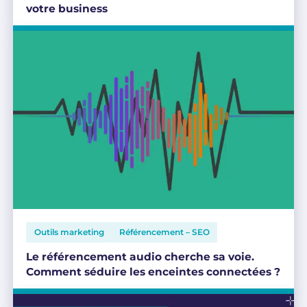
votre business
Outils marketing
Référencement – SEO
Le référencement audio cherche sa voie.
Comment séduire les enceintes connectées ?