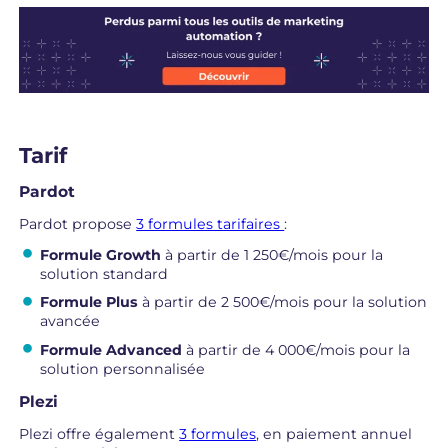
Tarif
Pardot
Pardot propose
3 formules tarifaires
:
Formule Growth
à partir de 1 250€/mois pour la
solution standard
Formule Plus
à partir de 2 500€/mois pour la solution
avancée
Formule Advanced
à partir de 4 000€/mois pour la
solution personnalisée
Plezi
Plezi offre également
3 formules
, en paiement annuel