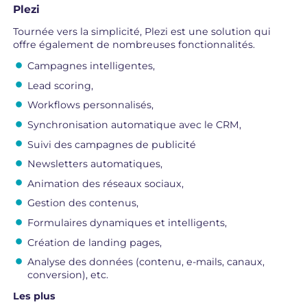
Plezi
Tournée vers la simplicité, Plezi est une solution qui
offre également de nombreuses fonctionnalités.
Campagnes intelligentes,
Lead scoring,
Workflows personnalisés,
Synchronisation automatique avec le CRM,
Suivi des campagnes de publicité
Newsletters automatiques,
Animation des réseaux sociaux,
Gestion des contenus,
Formulaires dynamiques et intelligents,
Création de landing pages,
Analyse des données (contenu, e-mails, canaux,
conversion), etc.
Les plus