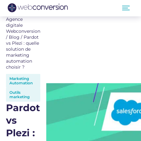
Agence
digitale
Webconversion
/
Blog
/
Pardot
vs Plezi : quelle
solution de
marketing
automation
choisir ?
Marketing
Automation
Outils
marketing
Pardot
vs
Plezi :