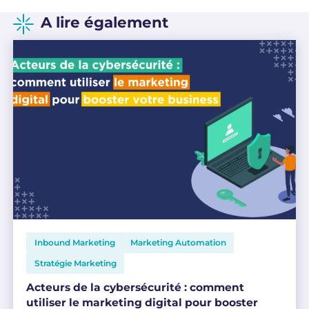
A lire également
Inbound Marketing
Marketing Automation
Stratégie Marketing
Acteurs de la cybersécurité : comment
utiliser le marketing digital pour booster