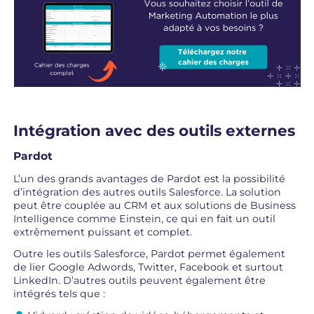
Intégration avec des outils externes
Pardot
L’un des grands avantages de Pardot est la possibilité
d’intégration des autres outils Salesforce. La solution
peut être couplée au CRM et aux solutions de Business
Intelligence comme Einstein, ce qui en fait un outil
extrêmement puissant et complet.
Outre les outils Salesforce, Pardot permet également
de lier Google Adwords, Twitter, Facebook et surtout
LinkedIn. D’autres outils peuvent également être
intégrés tels que :