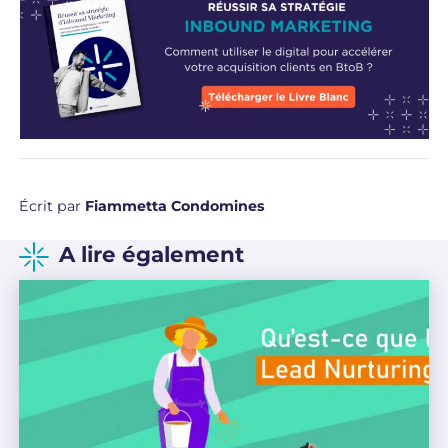
Écrit par
Fiammetta Condomines
A lire également