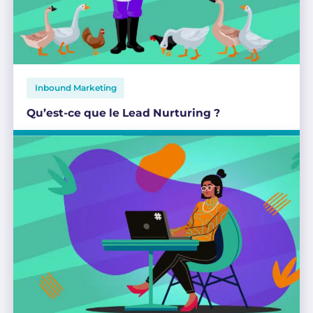
Inbound Marketing
Qu’est-ce que le Lead Nurturing ?