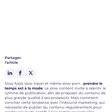
Partager
l’article
Slow food, slow travel et même slow porn :
prendre le
temps est à la mode
. Le slow content invite à ralentir le
rythme de publication, afin de proposer du contenu de
plus grande qualité à ses prospects. Mais comment
concilier cette tendance avec l’inbound marketing, qui
nécessite de publier du contenu régulièrement pour