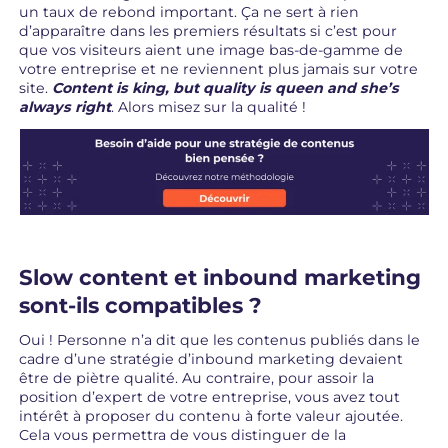
un taux de rebond important. Ça ne sert à rien
d’apparaître dans les premiers résultats si c’est pour
que vos visiteurs aient une image bas-de-gamme de
votre entreprise et ne reviennent plus jamais sur votre
site.
Content is king, but quality is queen and she’s
always right
. Alors misez sur la qualité !
Slow content et inbound marketing
sont-ils compatibles ?
Oui ! Personne n’a dit que les contenus publiés dans le
cadre d’une stratégie d’inbound marketing devaient
être de piètre qualité. Au contraire, pour assoir la
position d’expert de votre entreprise, vous avez tout
intérêt à proposer du contenu à forte valeur ajoutée.
Cela vous permettra de vous distinguer de la