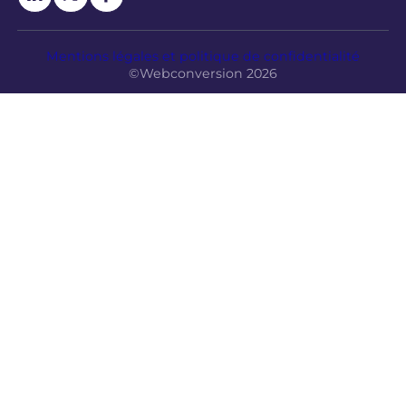
Mentions légales et politique de confidentialité
©Webconversion 2026