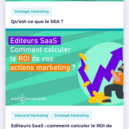
Stratégie Marketing
Qu’est-ce que le SEA ?
Inbound Marketing
Stratégie Marketing
Editeurs SaaS : comment calculer le ROI de