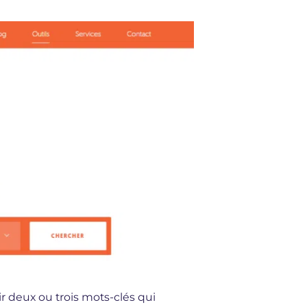
ir deux ou trois mots-clés qui