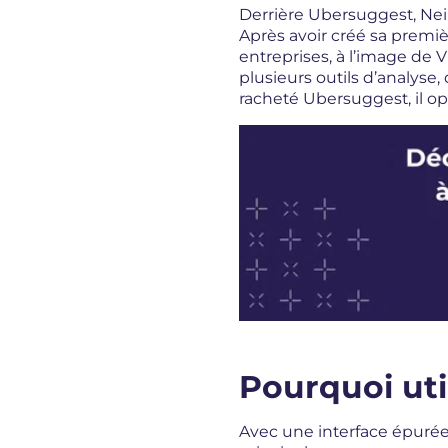
Derrière Ubersuggest, Neil
Après avoir créé sa premièr
entreprises, à l’image de V
plusieurs outils d’analyse,
racheté Ubersuggest, il op
Pourquoi uti
Avec une interface épurée