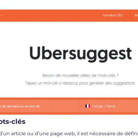
ts-clés
’un article ou d’une page web, il est nécessaire de défin