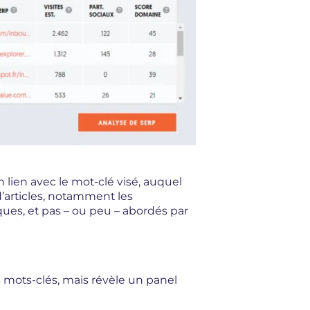
lien avec le mot-clé visé, auquel
’articles, notamment les
ques, et pas – ou peu – abordés par
 mots-clés, mais révèle un panel