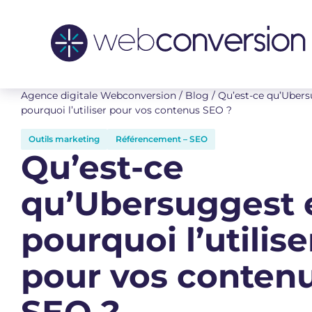
Agence digitale Webconversion
/
Blog
/
Qu’est-ce qu’Ubers
pourquoi l’utiliser pour vos contenus SEO ?
Outils marketing
Référencement – SEO
Qu’est-ce
qu’Ubersuggest 
pourquoi l’utilise
pour vos conten