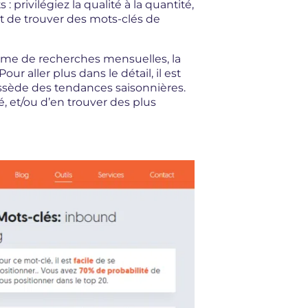
 privilégiez la qualité à la quantité,
et de trouver des mots-clés de
olume de recherches mensuelles, la
r aller plus dans le détail, il est
possède des tendances saisonnières.
 et/ou d’en trouver des plus