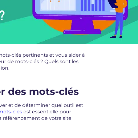
mots-clés pertinents et vous aider à
ur de mots-clés ? Quels sont les
ion.
r des mots-clés
ver et de déterminer quel outil est
mots-clés
est essentielle pour
le référencement de votre site