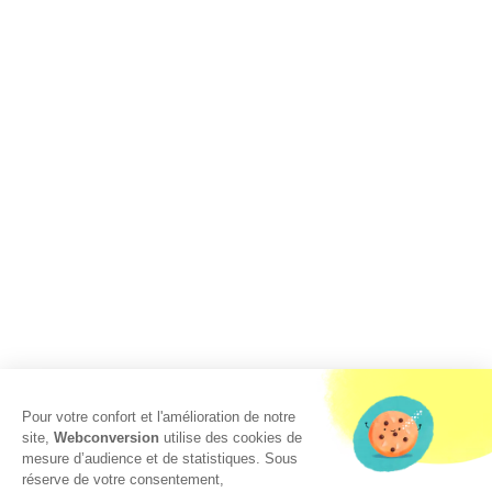
Pour votre confort et l'amélioration de notre
site,
Webconversion
utilise des cookies de
mesure d’audience et de statistiques. Sous
réserve de votre consentement,