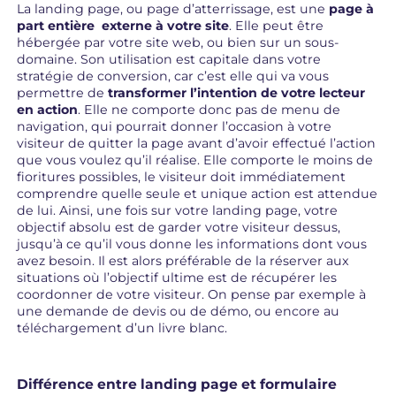
La landing page, ou page d’atterrissage, est une
page à
part entière externe à votre site
. Elle peut être
hébergée par votre site web, ou bien sur un sous-
domaine. Son utilisation est capitale dans votre
stratégie de conversion, car c’est elle qui va vous
permettre de
transformer l’intention de votre lecteur
en action
. Elle ne comporte donc pas de menu de
navigation, qui pourrait donner l’occasion à votre
visiteur de quitter la page avant d’avoir effectué l’action
que vous voulez qu’il réalise. Elle comporte le moins de
fioritures possibles, le visiteur doit immédiatement
comprendre quelle seule et unique action est attendue
de lui. Ainsi, une fois sur votre landing page, votre
objectif absolu est de garder votre visiteur dessus,
jusqu’à ce qu’il vous donne les informations dont vous
avez besoin. Il est alors préférable de la réserver aux
situations où l’objectif ultime est de récupérer les
coordonner de votre visiteur. On pense par exemple à
une demande de devis ou de démo, ou encore au
téléchargement d’un livre blanc.
Différence entre landing page et formulaire