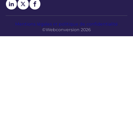
Mentions légales et politique de confidentialité
©Webconversion 2026