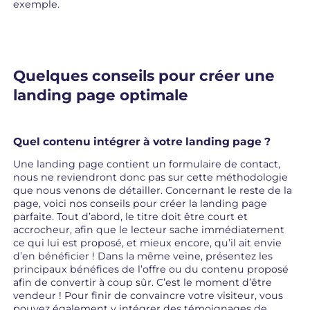
exemple.
Quelques conseils pour créer une
landing page optimale
Quel contenu intégrer à votre landing page ?
Une landing page contient un formulaire de contact,
nous ne reviendront donc pas sur cette méthodologie
que nous venons de détailler. Concernant le reste de la
page, voici nos conseils pour créer la landing page
parfaite. Tout d’abord, le titre doit être court et
accrocheur, afin que le lecteur sache immédiatement
ce qui lui est proposé, et mieux encore, qu’il ait envie
d’en bénéficier ! Dans la même veine, présentez les
principaux bénéfices de l’offre ou du contenu proposé
afin de convertir à coup sûr. C’est le moment d’être
vendeur ! Pour finir de convaincre votre visiteur, vous
pouvez également y intégrer des témoignages de