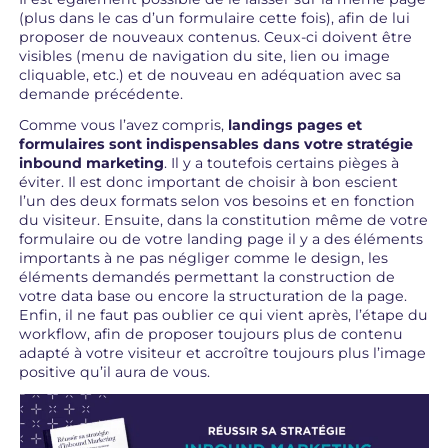
(plus dans le cas d’un formulaire cette fois), afin de lui
proposer de nouveaux contenus. Ceux-ci doivent être
visibles (menu de navigation du site, lien ou image
cliquable, etc.) et de nouveau en adéquation avec sa
demande précédente.
Comme vous l’avez compris,
landings pages et
formulaires sont indispensables dans votre stratégie
inbound marketing
. Il y a toutefois certains pièges à
éviter. Il est donc important de choisir à bon escient
l’un des deux formats selon vos besoins et en fonction
du visiteur. Ensuite, dans la constitution même de votre
formulaire ou de votre landing page il y a des éléments
importants à ne pas négliger comme le design, les
éléments demandés permettant la construction de
votre data base ou encore la structuration de la page.
Enfin, il ne faut pas oublier ce qui vient après, l’étape du
workflow, afin de proposer toujours plus de contenu
adapté à votre visiteur et accroître toujours plus l’image
positive qu’il aura de vous.