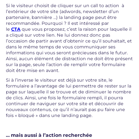
Si le visiteur choisit de cliquer sur un call to action à
l’extérieur de votre site (adwords, newsletter d’un
partenaire, bannière …) la landing page peut être
recommandée. Pourquoi ? Il est intéressé par
le
CTA
que vous proposez, c’est la raison pour laquelle il
a cliqué sur votre lien. Ne lui donnez donc pas
l’occasion de partir avant d’obtenir ce qu’il souhaitait, et
dans le même temps de vous communiquer ses
informations qui vous seront précieuses dans le futur.
Ainsi, aucun élément de distraction ne doit être présent
sur la page, seule l’action de remplir votre formulaire
doit être mise en avant.
Si à l’inverse le visiteur est déjà sur votre site, le
formulaire a l’avantage de lui permettre de rester sur la
page sur laquelle il se trouve et de diminuer le nombre
de clics. Ainsi, une fois le formulaire rempli, il pourra
continuer de naviguer sur votre site et découvrir de
nouveaux contenus, ce qu’il n’aurait pas pu faire une
fois « bloqué » dans une landing page.
… mais aussi à l’action recherchée