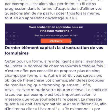
par exemple. Il est alors plus pertinent, au fil de sa
progression dans le funnel d’acquisition, d’affiner vos
questions afin de ne pas lui poser trois fois la même,
tout en en apprenant davantage sur lui.
Dernier élément capital : la structuration de vos
formulaires
Opter pour un formulaire intelligent a ainsi l’avantage
de limiter le nombre de champs soumis à chaque fois. Il
n’est en effet pas conseillé de proposer plus de cinq
champs par formulaire. Autre intérêt, vous serez alors
obligé de hiérarchiser vos champs, afin de les proposer
de manière logique chronologiquement. Enfin,
travaillez avec minutie votre bouton d’envoi. Le choix de
la couleur par exemple est très important selon le
message que vous souhaitez faire passer. Le message
quant à lui doit être sympathique et se différencier, afin
d’inciter au clic : « Lisez-moi ! », « Je m’abonne ! » par