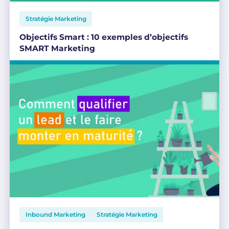
Stratégie Marketing
Objectifs Smart : 10 exemples d’objectifs
SMART Marketing
Inbound Marketing
Stratégie Marketing