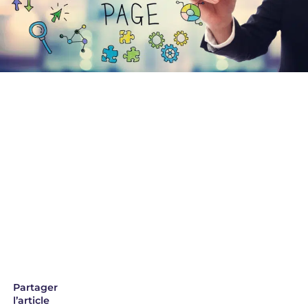
Partager
l’article