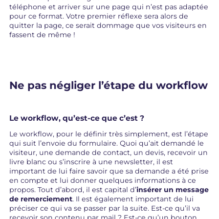
téléphone et arriver sur une page qui n’est pas adaptée
pour ce format. Votre premier réflexe sera alors de
quitter la page, ce serait dommage que vos visiteurs en
fassent de même !
Ne pas négliger l’étape du workflow
Le workflow, qu’est-ce que c’est ?
Le workflow, pour le définir très simplement, est l’étape
qui suit l’envoie du formulaire. Quoi qu’ait demandé le
visiteur, une demande de contact, un devis, recevoir un
livre blanc ou s’inscrire à une newsletter, il est
important de lui faire savoir que sa demande a été prise
en compte et lui donner quelques informations à ce
propos. Tout d’abord, il est capital d’
insérer un message
de remerciement
. Il est également important de lui
préciser ce qui va se passer par la suite. Est-ce qu’il va
recevoir son contenu par mail ? Est-ce qu’un bouton