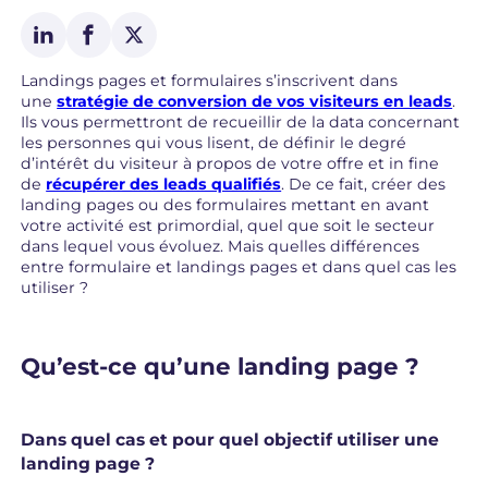
Landings pages et formulaires s’inscrivent dans
une
stratégie de conversion de vos visiteurs en leads
.
Ils vous permettront de recueillir de la data concernant
les personnes qui vous lisent, de définir le degré
d’intérêt du visiteur à propos de votre offre et in fine
de
récupérer des leads qualifiés
. De ce fait, créer des
landing pages ou des formulaires mettant en avant
votre activité est primordial, quel que soit le secteur
dans lequel vous évoluez. Mais quelles différences
entre formulaire et landings pages et dans quel cas les
utiliser ?
Qu’est-ce qu’une landing page ?
Dans quel cas et pour quel objectif utiliser une
landing page ?