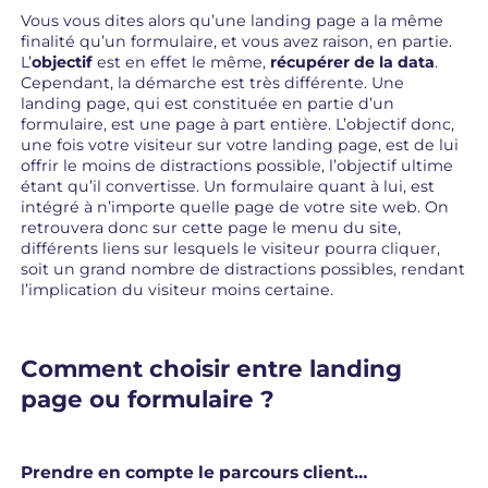
Vous vous dites alors qu’une landing page a la même
finalité qu’un formulaire, et vous avez raison, en partie.
L’
objectif
est en effet le même,
récupérer de la data
.
Cependant, la démarche est très différente. Une
landing page, qui est constituée en partie d’un
formulaire, est une page à part entière. L’objectif donc,
une fois votre visiteur sur votre landing page, est de lui
offrir le moins de distractions possible, l’objectif ultime
étant qu’il convertisse. Un formulaire quant à lui, est
intégré à n’importe quelle page de votre site web. On
retrouvera donc sur cette page le menu du site,
différents liens sur lesquels le visiteur pourra cliquer,
soit un grand nombre de distractions possibles, rendant
l’implication du visiteur moins certaine.
Comment choisir entre landing
page ou formulaire ?
Prendre en compte le parcours client…