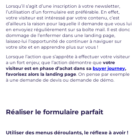
Lorsqu’il s’agit d’une inscription à votre newsletter,
l’utilisation d’un formulaire est préférable. En effet,
votre visiteur est intéressé par votre contenu, c’est
d’ailleurs la raison pour laquelle il demande que vous lui
en envoyiez régulièrement sur sa boîte mail. Il est donc
dommage de l’enfermer dans une landing page,
laissez-lui l’opportunité de continuer à naviguer sur
votre site et en apprendre plus sur vous !
Lorsque l’action que s’apprête à effectuer votre visiteur
a un fort enjeu; que l’action démontre que
votre
visiteur est en phase d’achat dans sa
buyer journey
,
favorisez alors la landing page
. On pense par exemple
à une demande de devis ou demande de démo.
Réaliser le formulaire parfait
Utiliser des menus déroulants, le réflexe à avoir !