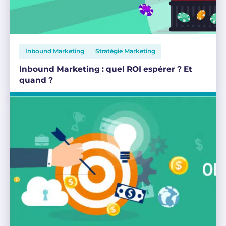
Inbound Marketing
Stratégie Marketing
Inbound Marketing : quel ROI espérer ? Et
quand ?