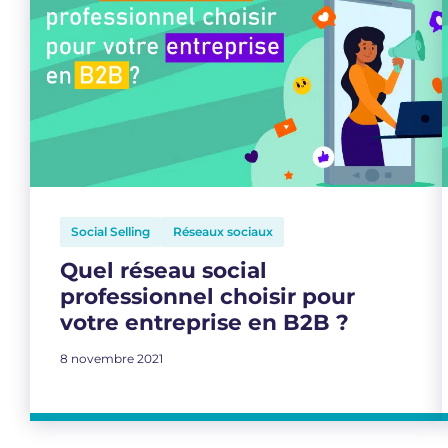
Social Selling
Réseaux sociaux
Quel réseau social
professionnel choisir pour
votre entreprise en B2B ?
8 novembre 2021