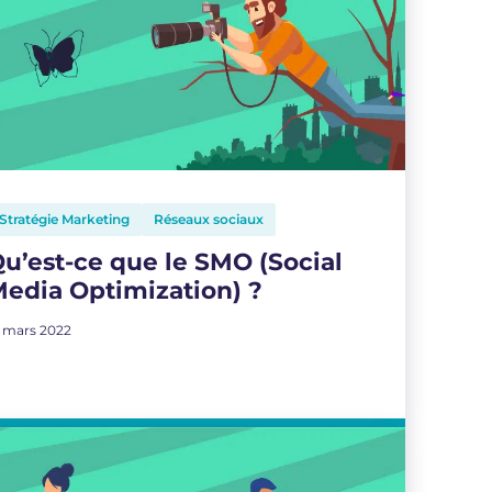
Stratégie Marketing
Réseaux sociaux
u’est-ce que le SMO (Social
edia Optimization) ?
0 mars 2022