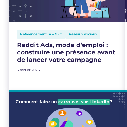
Référencement IA – GEO
Réseaux sociaux
Reddit Ads, mode d’emploi :
construire une présence avant
de lancer votre campagne
3 février 2026