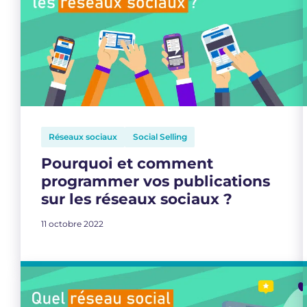
Réseaux sociaux
Social Selling
Pourquoi et comment
programmer vos publications
sur les réseaux sociaux ?
11 octobre 2022