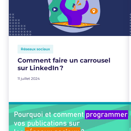
Réseaux sociaux
Comment faire un carrousel
sur LinkedIn ?
11 juillet 2024