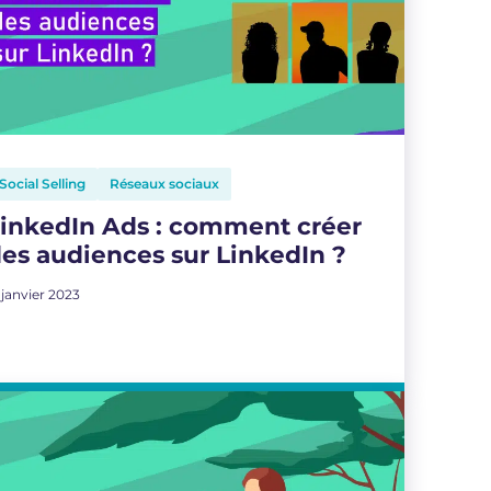
Social Selling
Réseaux sociaux
inkedIn Ads : comment créer
es audiences sur LinkedIn ?
 janvier 2023